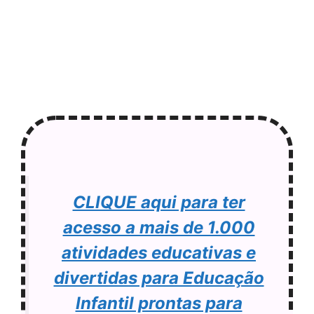
CLIQUE aqui para ter
acesso a mais de 1.000
atividades educativas e
divertidas para Educação
Infantil prontas para