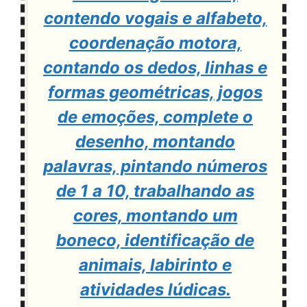
contendo vogais e alfabeto,
coordenação motora,
contando os dedos, linhas e
formas geométricas, jogos
de emoções, complete o
desenho, montando
palavras, pintando números
de 1 a 10, trabalhando as
cores, montando um
boneco, identificação de
animais, labirinto e
atividades lúdicas.