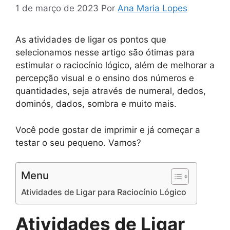
1 de março de 2023
Por
Ana Maria Lopes
As atividades de ligar os pontos que
selecionamos nesse artigo são ótimas para
estimular o raciocínio lógico, além de melhorar a
percepção visual e o ensino dos números e
quantidades, seja através de numeral, dedos,
dominós, dados, sombra e muito mais.
Você pode gostar de imprimir e já começar a
testar o seu pequeno. Vamos?
Menu
Atividades de Ligar para Raciocínio Lógico
Atividades de Ligar