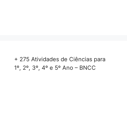
+ 275 Atividades de Ciências para
1º, 2º, 3º, 4º e 5º Ano – BNCC