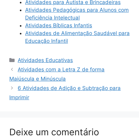
Atividades para Autista e Brincadeiras
Atividades Pedagógicas para Alunos com
Deficiência Intelectual
Atividades Bíblicas Infantis
Atividades de Alimentação Saudável para
Educação Infantil
Categorias
Atividades Educativas
Atividades com a Letra Z de forma
Maiúscula e Minúscula
6 Atividades de Adição e Subtração para
Imprimir
Deixe um comentário