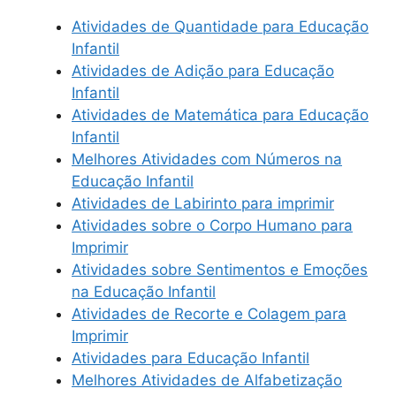
Atividades de Quantidade para Educação
Infantil
Atividades de Adição para Educação
Infantil
Atividades de Matemática para Educação
Infantil
Melhores Atividades com Números na
Educação Infantil
Atividades de Labirinto para imprimir
Atividades sobre o Corpo Humano para
Imprimir
Atividades sobre Sentimentos e Emoções
na Educação Infantil
Atividades de Recorte e Colagem para
Imprimir
Atividades para Educação Infantil
Melhores Atividades de Alfabetização