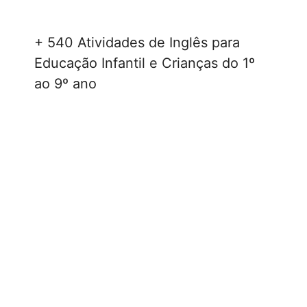
+ 540 Atividades de Inglês para
Educação Infantil e Crianças do 1º
ao 9º ano