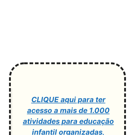
CLIQUE aqui para ter
acesso a mais de 1.000
atividades para educação
infantil organizadas,