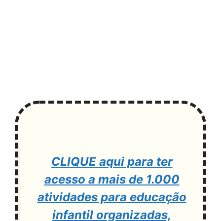
CLIQUE aqui para ter
acesso a mais de 1.000
atividades para educação
infantil organizadas,