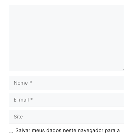
Comentário
Nome
E-
mail
Site
Salvar meus dados neste navegador para a