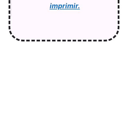
imprimir.