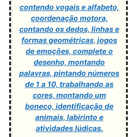
contendo vogais e alfabeto,
coordenação motora,
contando os dedos, linhas e
formas geométricas, jogos
de emoções, complete o
desenho, montando
palavras, pintando números
de 1 a 10, trabalhando as
cores, montando um
boneco, identificação de
animais, labirinto e
atividades lúdicas.