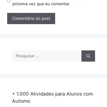
próxima vez que eu comentar.
Pesquisar
por:
+ 1.000 Atividades para Alunos com
Autismo