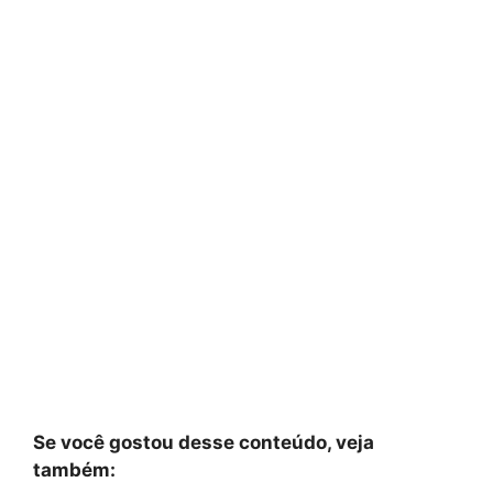
Se você gostou desse conteúdo, veja
também: