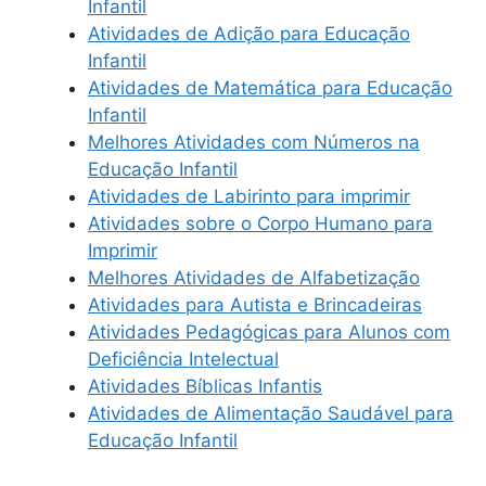
Infantil
Atividades de Adição para Educação
Infantil
Atividades de Matemática para Educação
Infantil
Melhores Atividades com Números na
Educação Infantil
Atividades de Labirinto para imprimir
Atividades sobre o Corpo Humano para
Imprimir
Melhores Atividades de Alfabetização
Atividades para Autista e Brincadeiras
Atividades Pedagógicas para Alunos com
Deficiência Intelectual
Atividades Bíblicas Infantis
Atividades de Alimentação Saudável para
Educação Infantil