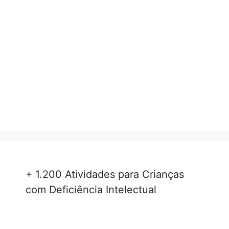
+ 1.200 Atividades para Crianças
com Deficiência Intelectual