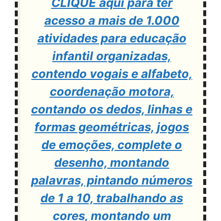
CLIQUE aqui para ter
acesso a mais de 1.000
atividades para educação
infantil organizadas,
contendo vogais e alfabeto,
coordenação motora,
contando os dedos, linhas e
formas geométricas, jogos
de emoções, complete o
desenho, montando
palavras, pintando números
de 1 a 10, trabalhando as
cores, montando um