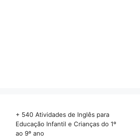
+ 540 Atividades de Inglês para
Educação Infantil e Crianças do 1º
ao 9º ano