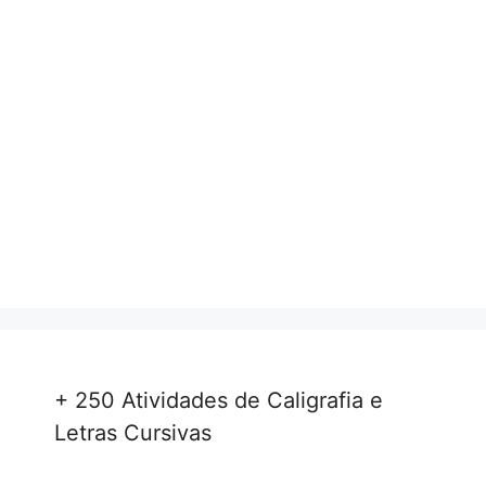
+ 250 Atividades de Caligrafia e
Letras Cursivas