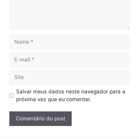
Nome
E-
mail
Site
Salvar meus dados neste navegador para a
próxima vez que eu comentar.