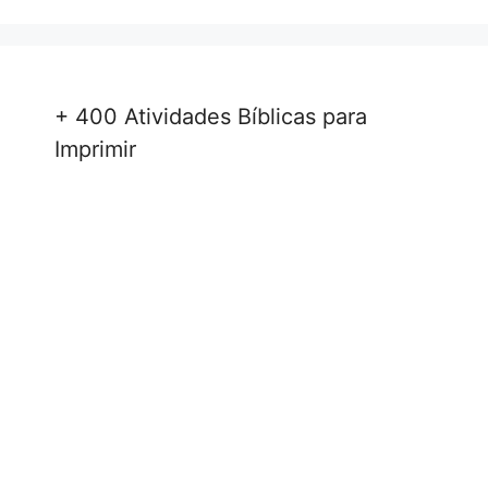
+ 400 Atividades Bíblicas para
Imprimir