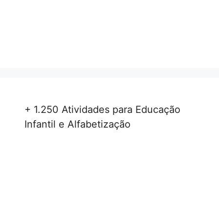
+ 1.250 Atividades para Educação
Infantil e Alfabetização