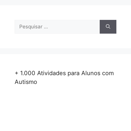
Pesquisar
por:
+ 1.000 Atividades para Alunos com
Autismo