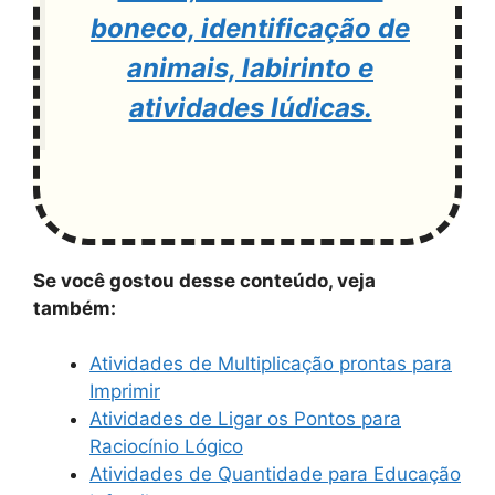
boneco, identificação de
animais, labirinto e
atividades lúdicas.
Se você gostou desse conteúdo, veja
também:
Atividades de Multiplicação prontas para
Imprimir
Atividades de Ligar os Pontos para
Raciocínio Lógico
Atividades de Quantidade para Educação