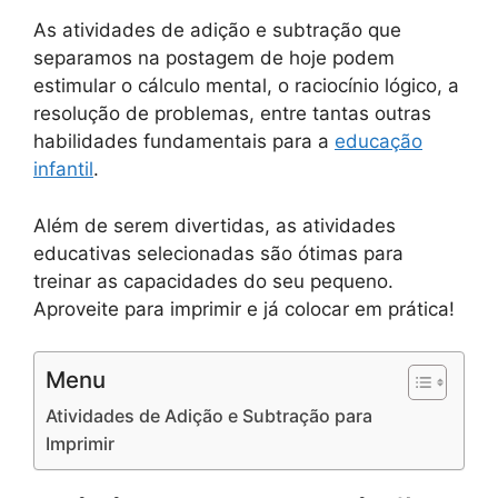
As atividades de adição e subtração que
separamos na postagem de hoje podem
estimular o cálculo mental, o raciocínio lógico, a
resolução de problemas, entre tantas outras
habilidades fundamentais para a
educação
infantil
.
Além de serem divertidas, as atividades
educativas selecionadas são ótimas para
treinar as capacidades do seu pequeno.
Aproveite para imprimir e já colocar em prática!
Menu
Atividades de Adição e Subtração para
Imprimir