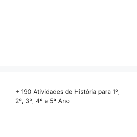
+ 190 Atividades de História para 1º,
2º, 3º, 4º e 5º Ano