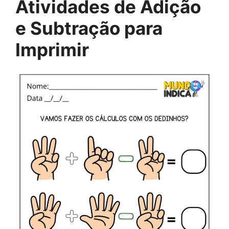
Atividades de Adição
e Subtração para
Imprimir