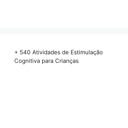
+ 540 Atividades de Estimulação
Cognitiva para Crianças