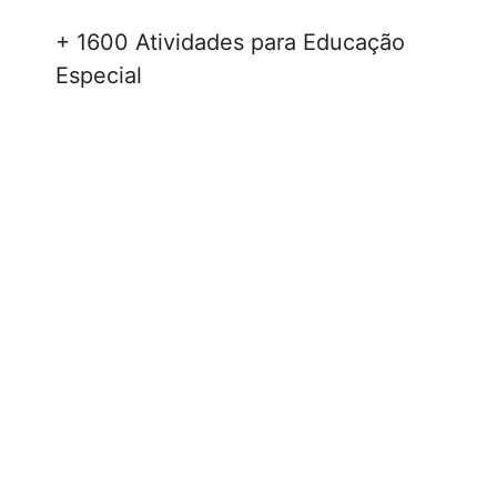
+ 1600 Atividades para Educação
Especial