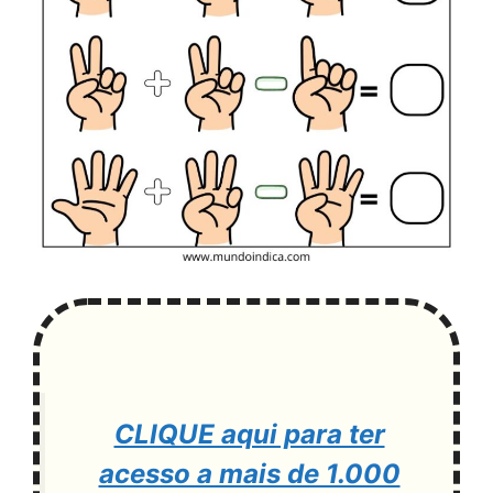
CLIQUE aqui para ter
acesso a mais de 1.000