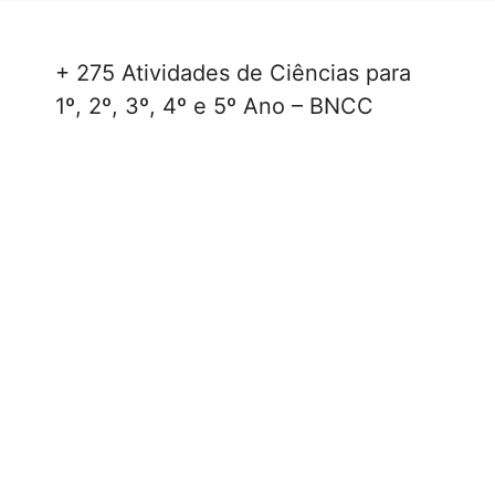
+ 275 Atividades de Ciências para
1º, 2º, 3º, 4º e 5º Ano – BNCC