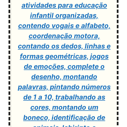
atividades para educação
infantil organizadas,
contendo vogais e alfabeto,
coordenação motora,
contando os dedos, linhas e
formas geométricas, jogos
de emoções, complete o
desenho, montando
palavras, pintando números
de 1 a 10, trabalhando as
cores, montando um
boneco, identificação de