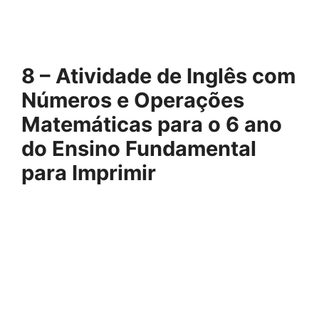
8 – Atividade de Inglês com
Números e Operações
Matemáticas para o 6 ano
do Ensino Fundamental
para Imprimir