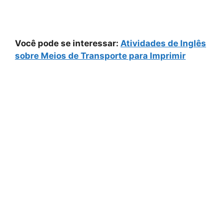
Você pode se interessar:
Atividades de Inglês
sobre Meios de Transporte para Imprimir