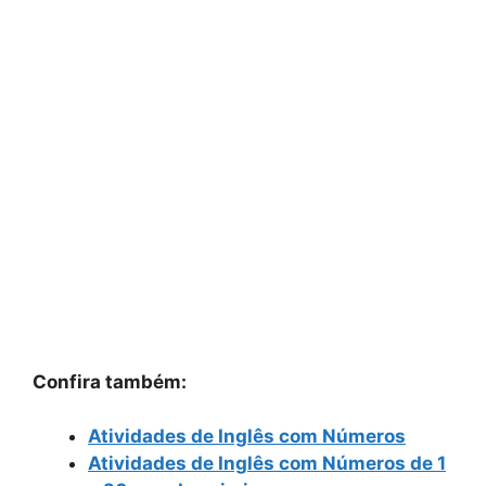
Confira também:
Atividades de Inglês com Números
Atividades de Inglês com Números de 1