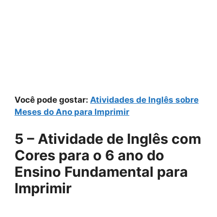
Você pode gostar:
Atividades de Inglês sobre
Meses do Ano para Imprimir
5 – Atividade de Inglês com
Cores para o 6 ano do
Ensino Fundamental para
Imprimir