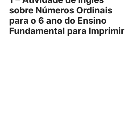
sobre Números Ordinais
para o 6 ano do Ensino
Fundamental para Imprimir