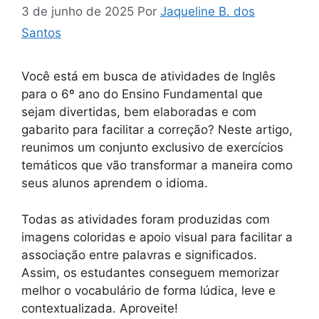
3 de junho de 2025
Por
Jaqueline B. dos
Santos
Você está em busca de atividades de Inglês
para o 6º ano do Ensino Fundamental que
sejam divertidas, bem elaboradas e com
gabarito para facilitar a correção? Neste artigo,
reunimos um conjunto exclusivo de exercícios
temáticos que vão transformar a maneira como
seus alunos aprendem o idioma.
Todas as atividades foram produzidas com
imagens coloridas e apoio visual para facilitar a
associação entre palavras e significados.
Assim, os estudantes conseguem memorizar
melhor o vocabulário de forma lúdica, leve e
contextualizada. Aproveite!