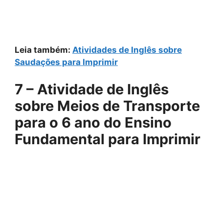
Leia também:
Atividades de Inglês sobre
Saudações​ para Imprimir
7 – Atividade de Inglês
sobre Meios de Transporte
para o 6 ano do Ensino
Fundamental para Imprimir