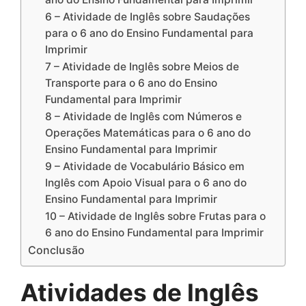
6 – Atividade de Inglês sobre Saudações
para o 6 ano do Ensino Fundamental para
Imprimir
7 – Atividade de Inglês sobre Meios de
Transporte para o 6 ano do Ensino
Fundamental para Imprimir
8 – Atividade de Inglês com Números e
Operações Matemáticas para o 6 ano do
Ensino Fundamental para Imprimir
9 – Atividade de Vocabulário Básico em
Inglês com Apoio Visual para o 6 ano do
Ensino Fundamental para Imprimir
10 – Atividade de Inglês sobre Frutas para o
6 ano do Ensino Fundamental para Imprimir
Conclusão
Atividades de Inglês