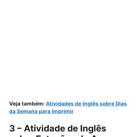
Veja também:
Atividades de Inglês sobre Dias
da Semana para Imprimir​
3 – Atividade de Inglês