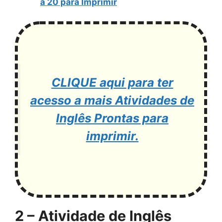
a 20 para Imprimir
CLIQUE aqui para ter
acesso a mais Atividades de
Inglês Prontas para
imprimir.
2 – Atividade de Inglês