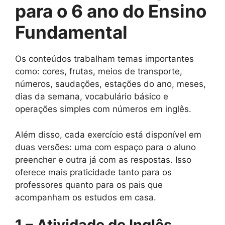
para o 6 ano do Ensino
Fundamental
Os conteúdos trabalham temas importantes
como: cores, frutas, meios de transporte,
números, saudações, estações do ano, meses,
dias da semana, vocabulário básico e
operações simples com números em inglês.
Além disso, cada exercício está disponível em
duas versões: uma com espaço para o aluno
preencher e outra já com as respostas. Isso
oferece mais praticidade tanto para os
professores quanto para os pais que
acompanham os estudos em casa.
1 – Atividade de Inglês