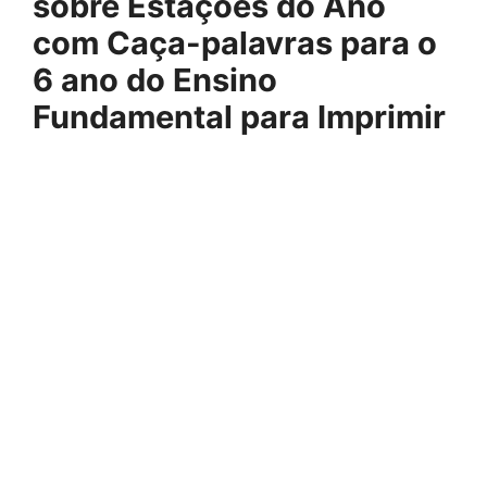
sobre Estações do Ano
com Caça-palavras para o
6 ano do Ensino
Fundamental para Imprimir