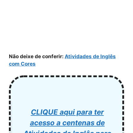
Não deixe de conferir:
Atividades de Inglês
com Cores
CLIQUE aqui para ter
acesso a centenas de