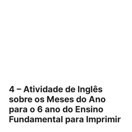
4 – Atividade de Inglês
sobre os Meses do Ano
para o 6 ano do Ensino
Fundamental para Imprimir