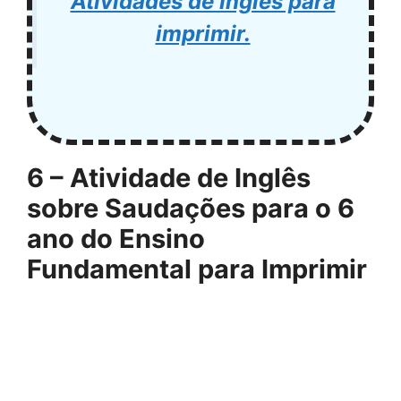
Atividades de Inglês para
imprimir.
6 – Atividade de Inglês
sobre Saudações para o 6
ano do Ensino
Fundamental para Imprimir