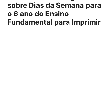
sobre Dias da Semana para
o 6 ano do Ensino
Fundamental para Imprimir