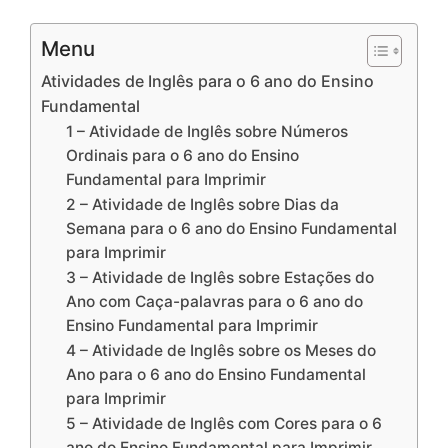
Menu
Atividades de Inglês para o 6 ano do Ensino
Fundamental
1 – Atividade de Inglês sobre Números
Ordinais para o 6 ano do Ensino
Fundamental para Imprimir
2 – Atividade de Inglês sobre Dias da
Semana para o 6 ano do Ensino Fundamental
para Imprimir
3 – Atividade de Inglês sobre Estações do
Ano com Caça-palavras para o 6 ano do
Ensino Fundamental para Imprimir
4 – Atividade de Inglês sobre os Meses do
Ano para o 6 ano do Ensino Fundamental
para Imprimir
5 – Atividade de Inglês com Cores para o 6
ano do Ensino Fundamental para Imprimir