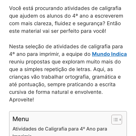
Você está procurando atividades de caligrafia
que ajudem os alunos do 4º ano a escreverem
com mais clareza, fluidez e segurança? Então
este material vai ser perfeito para você!
Nesta seleção de atividades de caligrafia para
4º ano para imprimir, a equipe do
Mundo Indica
reuniu propostas que exploram muito mais do
que a simples repetição de letras. Aqui, as
crianças vão trabalhar ortografia, gramática e
até pontuação, sempre praticando a escrita
cursiva de forma natural e envolvente.
Aproveite!
Menu
Atividades de Caligrafia para 4º Ano para