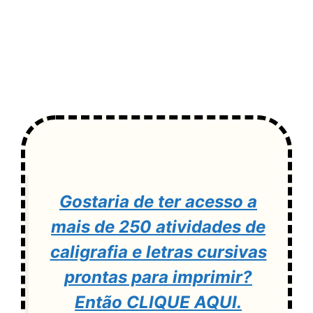
Gostaria de ter acesso a
mais de 250 atividades de
caligrafia e letras cursivas
prontas para imprimir?
Então CLIQUE AQUI.