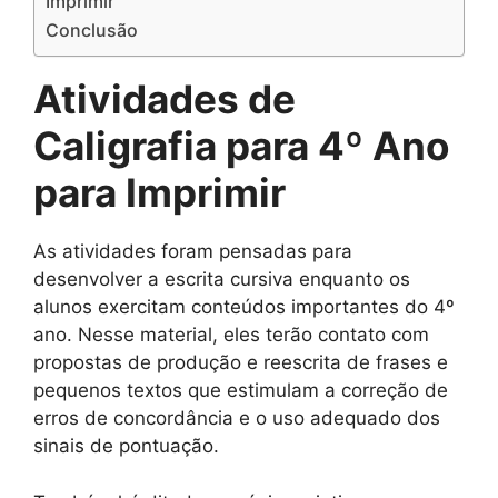
Imprimir
Conclusão
Atividades de
Caligrafia para 4º Ano
para Imprimir
As atividades foram pensadas para
desenvolver a escrita cursiva enquanto os
alunos exercitam conteúdos importantes do 4º
ano. Nesse material, eles terão contato com
propostas de produção e reescrita de frases e
pequenos textos que estimulam a correção de
erros de concordância e o uso adequado dos
sinais de pontuação.