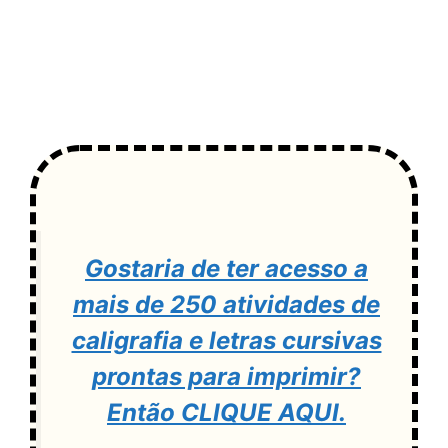
Gostaria de ter acesso a
mais de 250 atividades de
caligrafia e letras cursivas
prontas para imprimir?
Então CLIQUE AQUI.