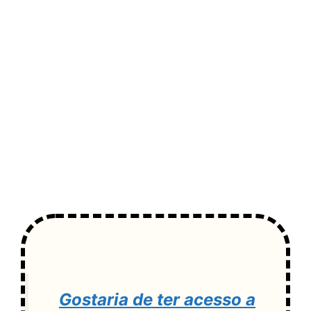
Gostaria de ter acesso a