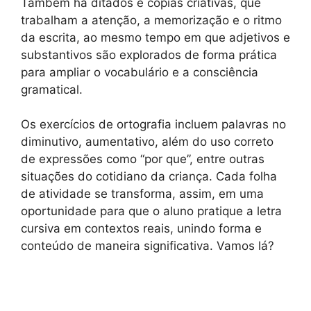
Também há ditados e cópias criativas, que
trabalham a atenção, a memorização e o ritmo
da escrita, ao mesmo tempo em que adjetivos e
substantivos são explorados de forma prática
para ampliar o vocabulário e a consciência
gramatical.
Os exercícios de ortografia incluem palavras no
diminutivo, aumentativo, além do uso correto
de expressões como “por que”, entre outras
situações do cotidiano da criança. Cada folha
de atividade se transforma, assim, em uma
oportunidade para que o aluno pratique a letra
cursiva em contextos reais, unindo forma e
conteúdo de maneira significativa. Vamos lá?