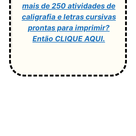
mais de 250 atividades de
caligrafia e letras cursivas
prontas para imprimir?
Então CLIQUE AQUI.