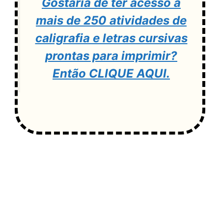
Gostaria de ter acesso a
mais de 250 atividades de
caligrafia e letras cursivas
prontas para imprimir?
Então CLIQUE AQUI.