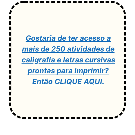
Gostaria de ter acesso a
mais de 250 atividades de
caligrafia e letras cursivas
prontas para imprimir?
Então CLIQUE AQUI.