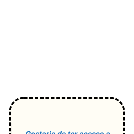
Gostaria de ter acesso a