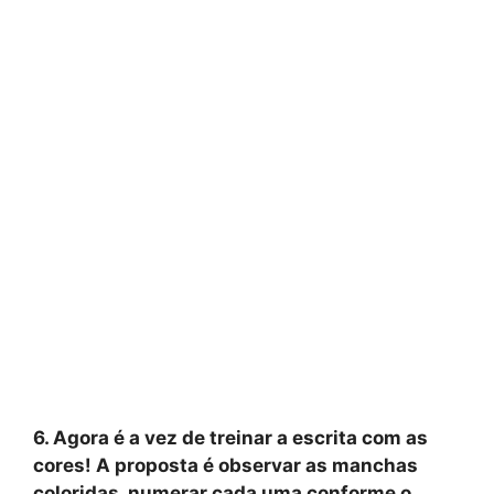
6. Agora é a vez de treinar a escrita com as
cores! A proposta é observar as manchas
coloridas, numerar cada uma conforme o