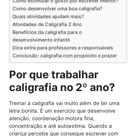
Como estimular o gosto por escrever melhor?
Como desenvolver uma boa caligrafia?
Quais atividades ajudam mais?
Atividades de Caligrafia 2 Ano
Benefícios da caligrafia para o
desenvolvimento infantil
Dica extra para professores e responsáveis
Conclusão: caligrafia com propósito e prazer
Por que trabalhar
caligrafia no 2º ano?
Treinar a caligrafia vai muito além de ter uma
letra bonita. É um exercício que desenvolve
atenção, coordenação motora fina,
concentração e até autoestima. Quando a
criança percebe que consegue escrever com