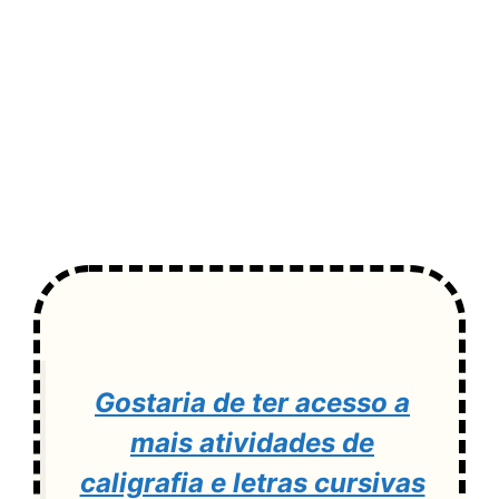
Gostaria de ter acesso a
mais atividades de
caligrafia e letras cursivas