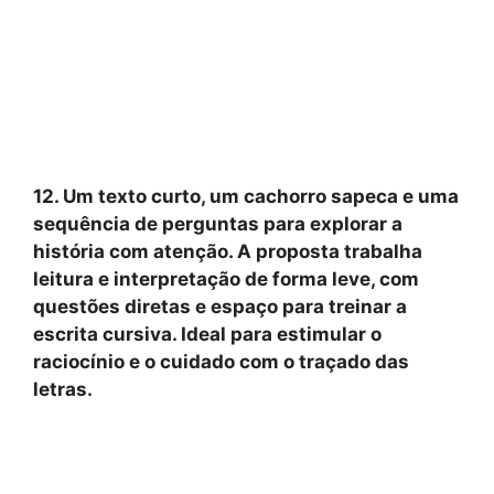
12. Um texto curto, um cachorro sapeca e uma
sequência de perguntas para explorar a
história com atenção. A proposta trabalha
leitura e interpretação de forma leve, com
questões diretas e espaço para treinar a
escrita cursiva. Ideal para estimular o
raciocínio e o cuidado com o traçado das
letras.