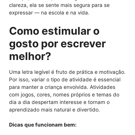
clareza, ela se sente mais segura para se
expressar — na escola e na vida.
Como estimular o
gosto por escrever
melhor?
Uma letra legível é fruto de prática e motivação.
Por isso, variar o tipo de atividade é essencial
para manter a criança envolvida. Atividades
com jogos, cores, nomes próprios e temas do
dia a dia despertam interesse e tornam o
aprendizado mais natural e divertido.
Dicas que funcionam bem: