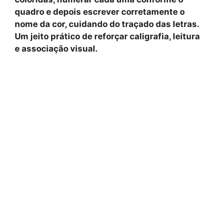
quadro e depois escrever corretamente o
nome da cor, cuidando do traçado das letras.
Um jeito prático de reforçar caligrafia, leitura
e associação visual.