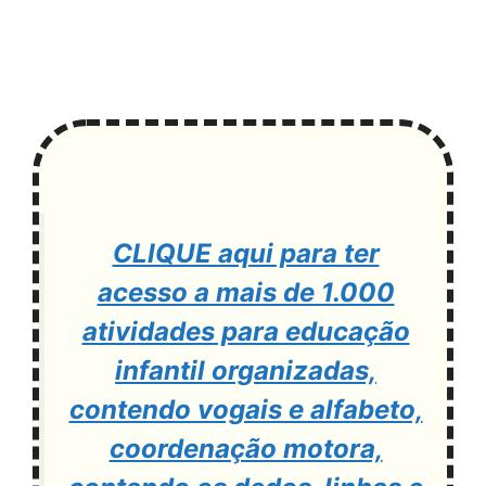
CLIQUE aqui para ter
acesso a mais de 1.000
atividades para educação
infantil organizadas,
contendo vogais e alfabeto,
coordenação motora,