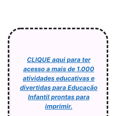
CLIQUE aqui para ter
acesso a mais de 1.000
atividades educativas e
divertidas para Educação
Infantil prontas para
imprimir.