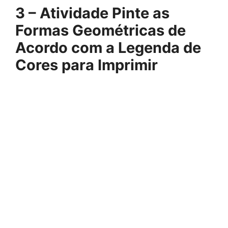
3 – Atividade Pinte as
Formas Geométricas de
Acordo com a Legenda de
Cores para Imprimir