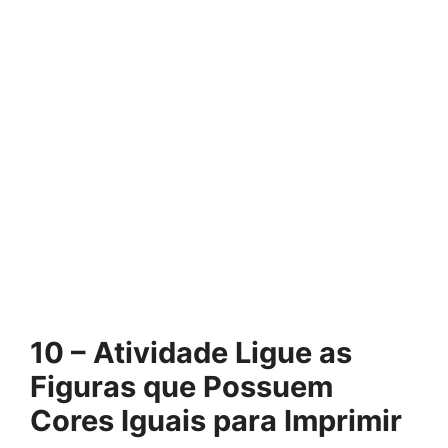
10 – Atividade Ligue as
Figuras que Possuem
Cores Iguais para Imprimir