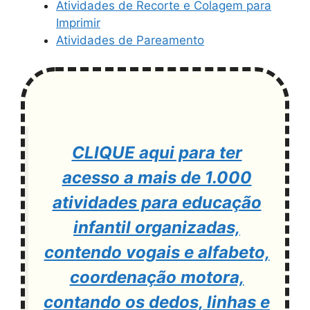
Atividades de Recorte e Colagem para
Imprimir
Atividades de Pareamento
CLIQUE aqui para ter
acesso a mais de 1.000
atividades para educação
infantil organizadas,
contendo vogais e alfabeto,
coordenação motora,
contando os dedos, linhas e