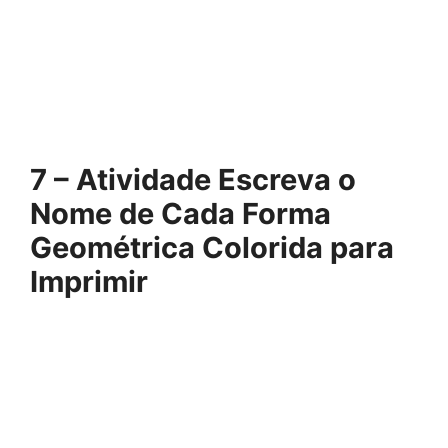
7 – Atividade Escreva o
Nome de Cada Forma
Geométrica Colorida para
Imprimir