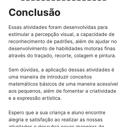
Conclusão
Essas atividades foram desenvolvidas para
estimular a percepção visual, a capacidade de
reconhecimento de padrões, além de ajudar no
desenvolvimento de habilidades motoras finas
através do traçado, recorte, colagem e pintura.
Sem dúvidas, a aplicação dessas atividades é
uma maneira de introduzir conceitos
matemáticos básicos de uma maneira acessível
aos pequenos, além de fomentar a criatividade
e a expressão artística.
Espero que a sua criança e aluno encontre
alegria e satisfação ao realizar as nossas
atividades e descubra novas maneiras de