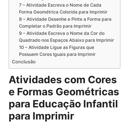
7 – Atividade Escreva o Nome de Cada
Forma Geométrica Colorida para Imprimir
8 – Atividade Desenhe e Pinte a Forma para
Completar o Padrão para Imprimir
9 – Atividade Escreva o Nome da Cor do
Quadrado nos Espaços Abaixo para Imprimir
10 – Atividade Ligue as Figuras que
Possuem Cores Iguais para Imprimir
Conclusão
Atividades com Cores
e Formas Geométricas
para Educação Infantil
para Imprimir