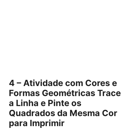
4 – Atividade com Cores e
Formas Geométricas Trace
a Linha e Pinte os
Quadrados da Mesma Cor
para Imprimir