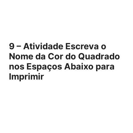
9 – Atividade Escreva o
Nome da Cor do Quadrado
nos Espaços Abaixo para
Imprimir