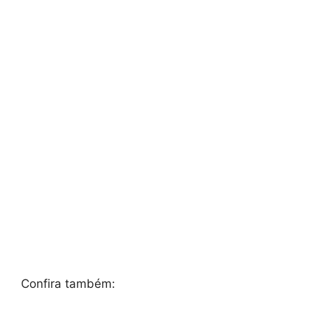
Confira também: