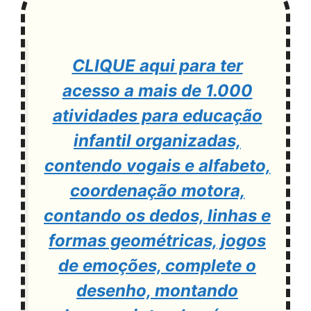
CLIQUE aqui para ter
acesso a mais de 1.000
atividades para educação
infantil organizadas,
contendo vogais e alfabeto,
coordenação motora,
contando os dedos, linhas e
formas geométricas, jogos
de emoções, complete o
desenho, montando