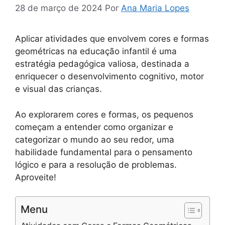
28 de março de 2024
Por
Ana Maria Lopes
Aplicar atividades que envolvem cores e formas
geométricas na educação infantil é uma
estratégia pedagógica valiosa, destinada a
enriquecer o desenvolvimento cognitivo, motor
e visual das crianças.
Ao explorarem cores e formas, os pequenos
começam a entender como organizar e
categorizar o mundo ao seu redor, uma
habilidade fundamental para o pensamento
lógico e para a resolução de problemas.
Aproveite!
Menu