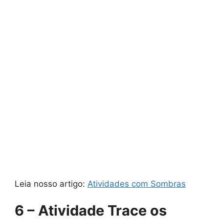
Leia nosso artigo:
Atividades com Sombras
6 – Atividade Trace os