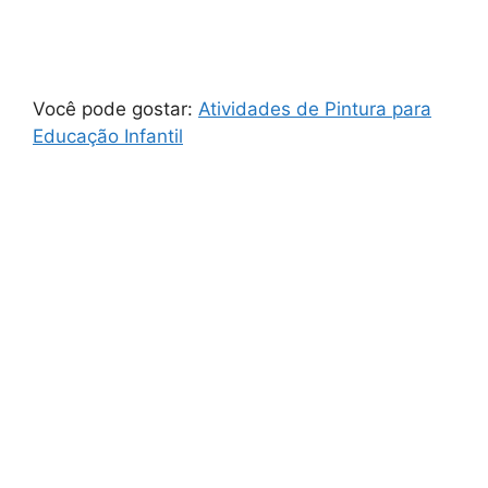
Você pode gostar:
Atividades de Pintura para
Educação Infantil