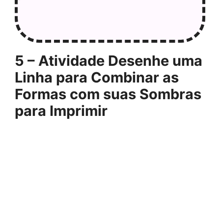
5 – Atividade Desenhe uma
Linha para Combinar as
Formas com suas Sombras
para Imprimir