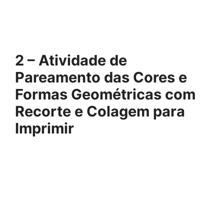
2 – Atividade de
Pareamento das Cores e
Formas Geométricas com
Recorte e Colagem
para
Imprimir