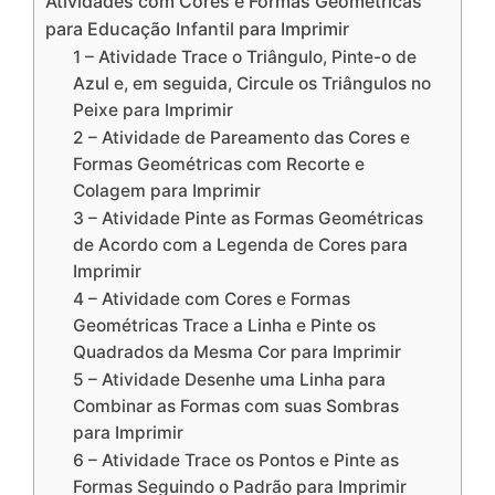
Atividades com Cores e Formas Geométricas
para Educação Infantil para Imprimir
1 – Atividade Trace o Triângulo, Pinte-o de
Azul e, em seguida, Circule os Triângulos no
Peixe para Imprimir
2 – Atividade de Pareamento das Cores e
Formas Geométricas com Recorte e
Colagem para Imprimir
3 – Atividade Pinte as Formas Geométricas
de Acordo com a Legenda de Cores para
Imprimir
4 – Atividade com Cores e Formas
Geométricas Trace a Linha e Pinte os
Quadrados da Mesma Cor para Imprimir
5 – Atividade Desenhe uma Linha para
Combinar as Formas com suas Sombras
para Imprimir
6 – Atividade Trace os Pontos e Pinte as
Formas Seguindo o Padrão para Imprimir