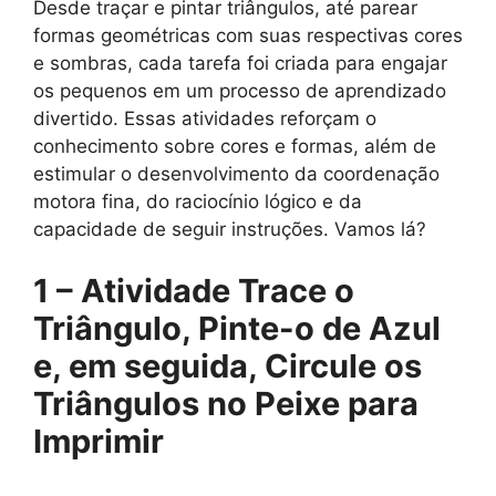
Desde traçar e pintar triângulos, até parear
formas geométricas com suas respectivas cores
e sombras, cada tarefa foi criada para engajar
os pequenos em um processo de aprendizado
divertido. Essas atividades reforçam o
conhecimento sobre cores e formas, além de
estimular o desenvolvimento da coordenação
motora fina, do raciocínio lógico e da
capacidade de seguir instruções. Vamos lá?
1 – Atividade Trace o
Triângulo, Pinte-o de Azul
e, em seguida, Circule os
Triângulos no Peixe para
Imprimir