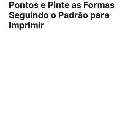
Pontos e Pinte as Formas
Seguindo o Padrão para
Imprimir