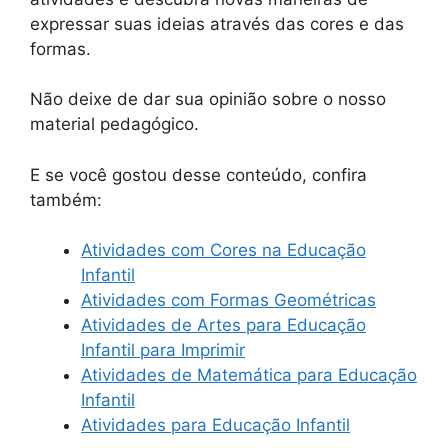
expressar suas ideias através das cores e das
formas.
Não deixe de dar sua opinião sobre o nosso
material pedagógico.
E se você gostou desse conteúdo, confira
também:
Atividades com Cores na Educação
Infantil
Atividades com Formas Geométricas
Atividades de Artes para Educação
Infantil para Imprimir
Atividades de Matemática para Educação
Infantil
Atividades para Educação Infantil