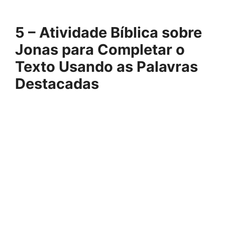
5 – Atividade Bíblica sobre
Jonas para Completar o
Texto Usando as Palavras
Destacadas