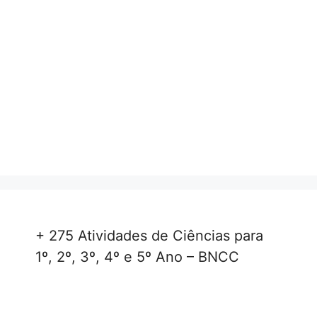
+ 275 Atividades de Ciências para
1º, 2º, 3º, 4º e 5º Ano – BNCC