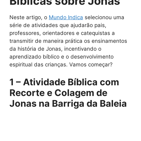
Bíblicas sobre Jonas
Neste artigo, o
Mundo Indica
selecionou uma
série de atividades que ajudarão pais,
professores, orientadores e catequistas a
transmitir de maneira prática os ensinamentos
da história de Jonas, incentivando o
aprendizado bíblico e o desenvolvimento
espiritual das crianças. Vamos começar?
1 – Atividade Bíblica com
Recorte e Colagem de
Jonas na Barriga da Baleia