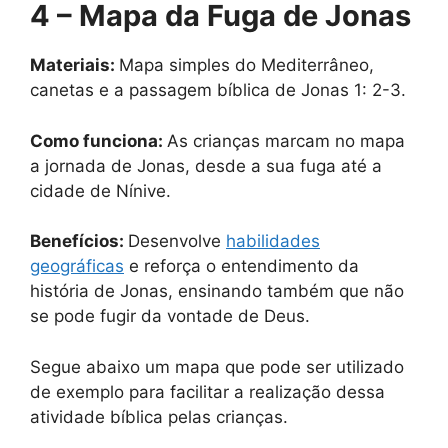
4 – Mapa da Fuga de Jonas
Materiais:
Mapa simples do Mediterrâneo,
canetas e a passagem bíblica de Jonas 1: 2-3.
Como funciona:
As crianças marcam no mapa
a jornada de Jonas, desde a sua fuga até a
cidade de Nínive.
Benefícios:
Desenvolve
habilidades
geográficas
e reforça o entendimento da
história de Jonas, ensinando também que não
se pode fugir da vontade de Deus.
Segue abaixo um mapa que pode ser utilizado
de exemplo para facilitar a realização dessa
atividade bíblica pelas crianças.