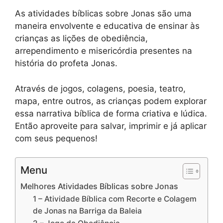
As atividades bíblicas sobre Jonas são uma
maneira envolvente e educativa de ensinar às
crianças as lições de obediência,
arrependimento e misericórdia presentes na
história do profeta Jonas.
Através de jogos, colagens, poesia, teatro,
mapa, entre outros, as crianças podem explorar
essa narrativa bíblica de forma criativa e lúdica.
Então aproveite para salvar, imprimir e já aplicar
com seus pequenos!
Menu
Melhores Atividades Bíblicas sobre Jonas
1 – Atividade Bíblica com Recorte e Colagem
de Jonas na Barriga da Baleia