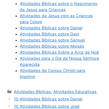
Atividades Bíblicas sobre o Nascimento
de Jesus para Crianças
Atividades de Jesus com as Crianças
para Colorir
Atividades Bíblicas sobre Daniel
Atividades Bíblicas sobre Davi
Atividades Bíblicas sobre Samuel
Atividades Bíblicas sobre Moisés
Atividades Bíblicas Sobre a Arca de Noé
Atividades para o Dia de Nossa Senhora
Aparecida
Atividades de Corpus Christi para
Imprimir
Categorias
Atividades Bíblicas
,
Atividades Educativas
10 Atividades Bíblicas sobre Daniel
10 Atividades Bíblicas sobre José