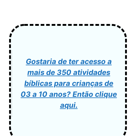
Gostaria de ter acesso a
mais de 350 atividades
bíblicas para crianças de
03 a 10 anos? Então clique
aqui.