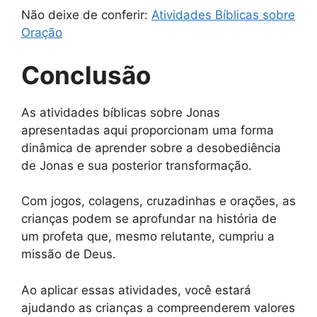
Não deixe de conferir:
Atividades Bíblicas sobre
Oração
Conclusão
As atividades bíblicas sobre Jonas
apresentadas aqui proporcionam uma forma
dinâmica de aprender sobre a desobediência
de Jonas e sua posterior transformação.
Com jogos, colagens, cruzadinhas e orações, as
crianças podem se aprofundar na história de
um profeta que, mesmo relutante, cumpriu a
missão de Deus.
Ao aplicar essas atividades, você estará
ajudando as crianças a compreenderem valores