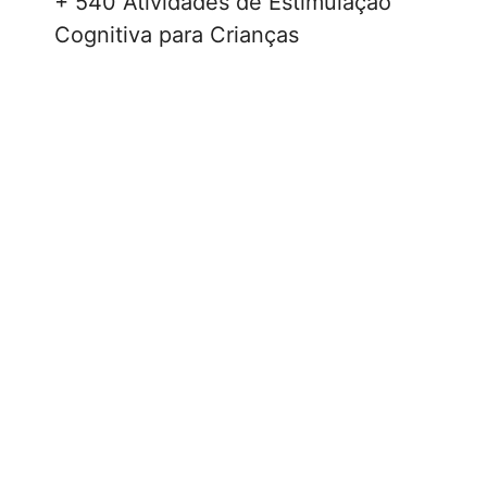
+ 540 Atividades de Estimulação
Cognitiva para Crianças