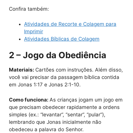
Confira também:
Atividades de Recorte e Colagem para
Imprimir
Atividades Bíblicas de Colagem
2 – Jogo da Obediência
Materiais:
Cartões com instruções. Além disso,
você vai precisar da passagem bíblica contida
em Jonas 1:17 e Jonas 2:1-10.
Como funciona:
As crianças jogam um jogo em
que precisam obedecer rapidamente a ordens
simples (ex.: “levantar”, “sentar”, “pular”),
lembrando que Jonas inicialmente não
obedeceu a palavra do Senhor.