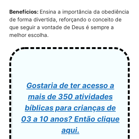
Benefícios:
Ensina a importância da obediência
de forma divertida, reforçando o conceito de
que seguir a vontade de Deus é sempre a
melhor escolha.
Gostaria de ter acesso a
mais de 350 atividades
bíblicas para crianças de
03 a 10 anos? Então clique
aqui.