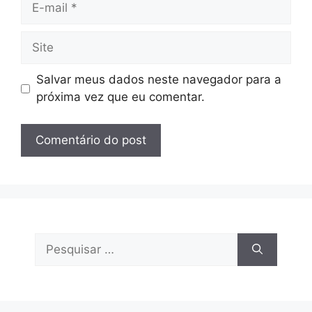
mail
Site
Salvar meus dados neste navegador para a
próxima vez que eu comentar.
Pesquisar
por: