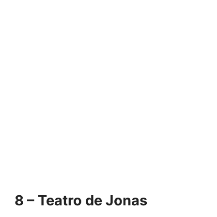
8 – Teatro de Jonas