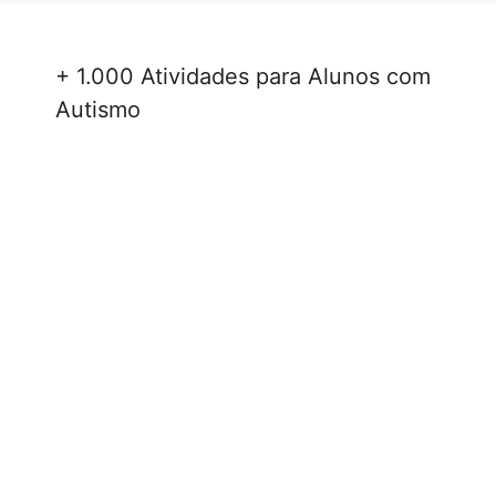
+ 1.000 Atividades para Alunos com
Autismo