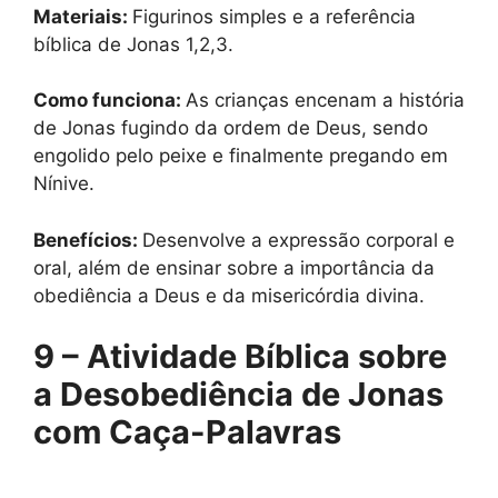
Materiais:
Figurinos simples e a referência
bíblica de Jonas 1,2,3.
Como funciona:
As crianças encenam a história
de Jonas fugindo da ordem de Deus, sendo
engolido pelo peixe e finalmente pregando em
Nínive.
Benefícios:
Desenvolve a expressão corporal e
oral, além de ensinar sobre a importância da
obediência a Deus e da misericórdia divina.
9 – Atividade Bíblica sobre
a Desobediência de Jonas
com Caça-Palavras