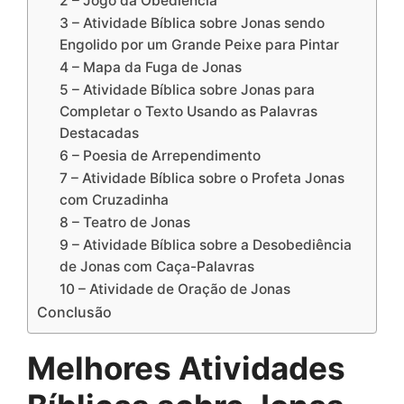
2 – Jogo da Obediência
3 – Atividade Bíblica sobre Jonas sendo
Engolido por um Grande Peixe para Pintar
4 – Mapa da Fuga de Jonas
5 – Atividade Bíblica sobre Jonas para
Completar o Texto Usando as Palavras
Destacadas
6 – Poesia de Arrependimento
7 – Atividade Bíblica sobre o Profeta Jonas
com Cruzadinha
8 – Teatro de Jonas
9 – Atividade Bíblica sobre a Desobediência
de Jonas com Caça-Palavras
10 – Atividade de Oração de Jonas
Conclusão
Melhores Atividades