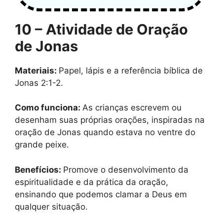
10 – Atividade de Oração
de Jonas
Materiais:
Papel, lápis e a referência bíblica de
Jonas 2:1-2.
Como funciona:
As crianças escrevem ou
desenham suas próprias orações, inspiradas na
oração de Jonas quando estava no ventre do
grande peixe.
Benefícios:
Promove o desenvolvimento da
espiritualidade e da prática da oração,
ensinando que podemos clamar a Deus em
qualquer situação.