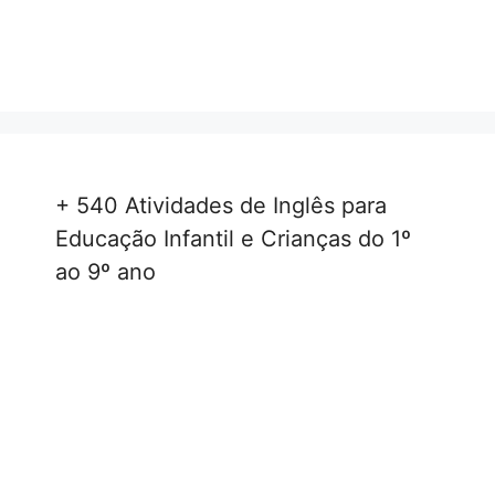
+ 540 Atividades de Inglês para
Educação Infantil e Crianças do 1º
ao 9º ano