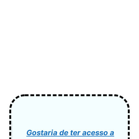
Gostaria de ter acesso a