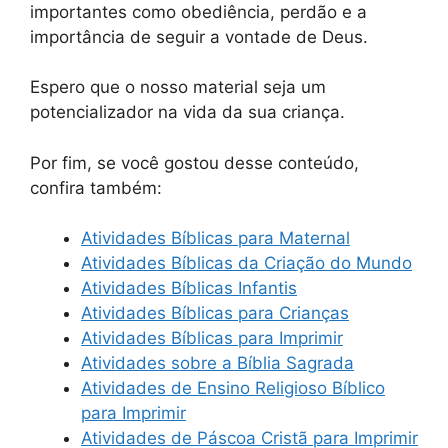
importantes como obediência, perdão e a
importância de seguir a vontade de Deus.
Espero que o nosso material seja um
potencializador na vida da sua criança.
Por fim, se você gostou desse conteúdo,
confira também:
Atividades Bíblicas para Maternal
Atividades Bíblicas da Criação do Mundo
Atividades Bíblicas Infantis
Atividades Bíblicas para Crianças
Atividades Bíblicas para Imprimir
Atividades sobre a Bíblia Sagrada
Atividades de Ensino Religioso Bíblico
para Imprimir
Atividades de Páscoa Cristã para Imprimir