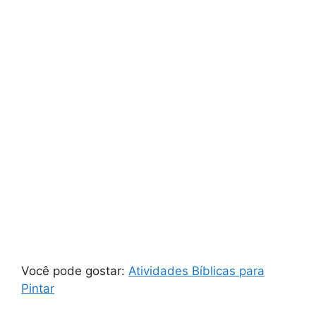
Você pode gostar:
Atividades Bíblicas para
Pintar