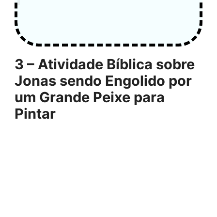
3 – Atividade Bíblica sobre
Jonas sendo Engolido por
um Grande Peixe para
Pintar