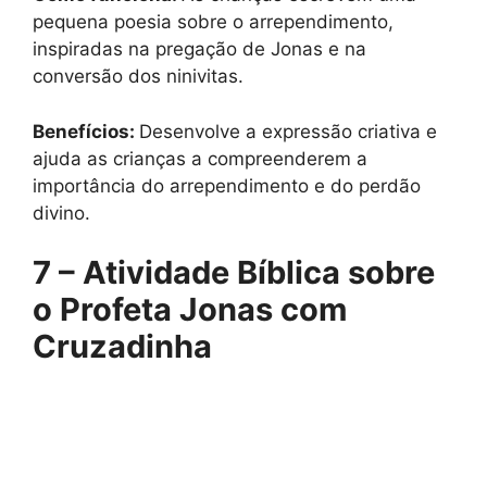
pequena poesia sobre o arrependimento,
inspiradas na pregação de Jonas e na
conversão dos ninivitas.
Benefícios:
Desenvolve a expressão criativa e
ajuda as crianças a compreenderem a
importância do arrependimento e do perdão
divino.
7 – Atividade Bíblica sobre
o Profeta Jonas com
Cruzadinha