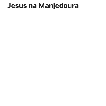
Jesus na Manjedoura