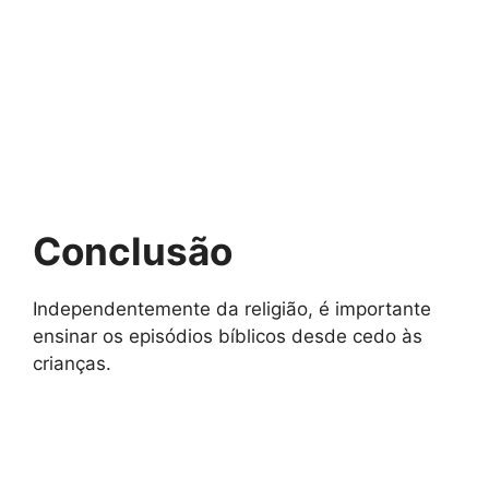
Conclusão
Independentemente da religião, é importante
ensinar os episódios bíblicos desde cedo às
crianças.