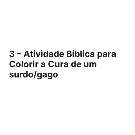
3 – Atividade Bíblica para
Colorir a Cura de um
surdo/gago