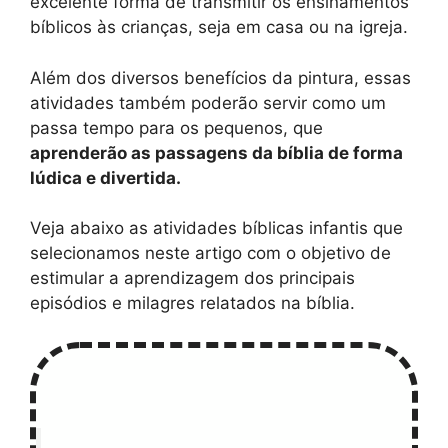
excelente forma de transmitir os ensinamentos
bíblicos às crianças, seja em casa ou na igreja.
Além dos diversos benefícios da pintura, essas
atividades também poderão servir como um
passa tempo para os pequenos, que
aprenderão as passagens da bíblia de forma
lúdica e divertida.
Veja abaixo as atividades bíblicas infantis que
selecionamos neste artigo com o objetivo de
estimular a aprendizagem dos principais
episódios e milagres relatados na bíblia.