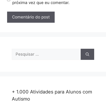
próxima vez que eu comentar.
Pesquisar
por:
+ 1.000 Atividades para Alunos com
Autismo