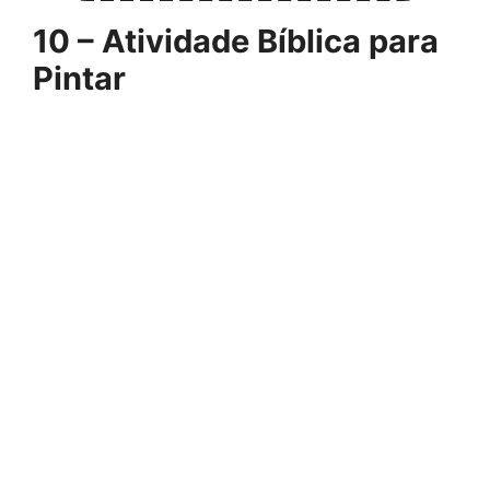
10 – Atividade Bíblica para
Pintar