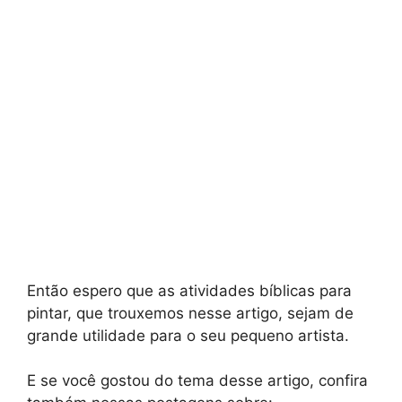
Então espero que as atividades bíblicas para
pintar, que trouxemos nesse artigo, sejam de
grande utilidade para o seu pequeno artista.
E se você gostou do tema desse artigo, confira