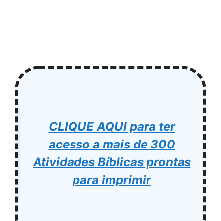
CLIQUE AQUI para ter
acesso a mais de 300
Atividades Bíblicas prontas
para imprimir