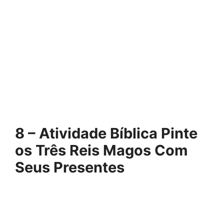
8 – Atividade Bíblica Pinte
os Três Reis Magos Com
Seus Presentes