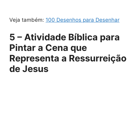
Veja também:
100 Desenhos para Desenhar
5 – Atividade Bíblica para
Pintar a Cena que
Representa a Ressurreição
de Jesus