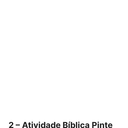
2 – Atividade Bíblica Pinte