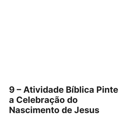
9 – Atividade Bíblica Pinte
a Celebração do
Nascimento de Jesus