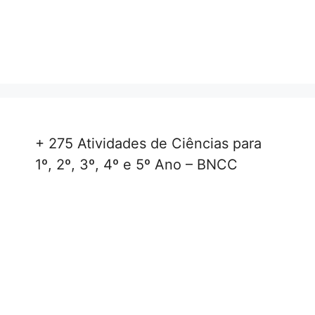
+ 275 Atividades de Ciências para
1º, 2º, 3º, 4º e 5º Ano – BNCC