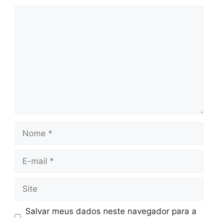
Comentário
Nome
E-
mail
Site
Salvar meus dados neste navegador para a