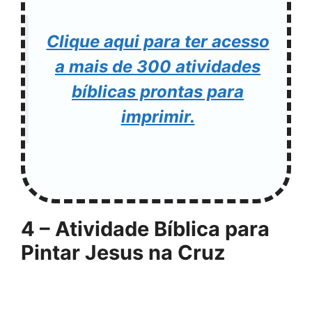
Clique aqui para ter acesso
a mais de 300 atividades
bíblicas prontas para
imprimir.
4 – Atividade Bíblica para
Pintar Jesus na Cruz