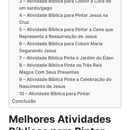
3 – Atividade Bíblica para Colorir a Cura de
um surdo/gago
4 – Atividade Bíblica para Pintar Jesus na
Cruz
5 – Atividade Bíblica para Pintar a Cena que
Representa a Ressurreição de Jesus
6 – Atividade Bíblica para Colorir Maria
Segurando Jesus
7 – Atividade Bíblica Pinte o Jardim do Éden
8 – Atividade Bíblica Pinte os Três Reis
Magos Com Seus Presentes
9 – Atividade Bíblica Pinte a Celebração do
Nascimento de Jesus
10 – Atividade Bíblica para Pintar
Conclusão
Melhores Atividades