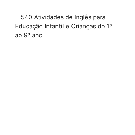
+ 540 Atividades de Inglês para
Educação Infantil e Crianças do 1º
ao 9º ano