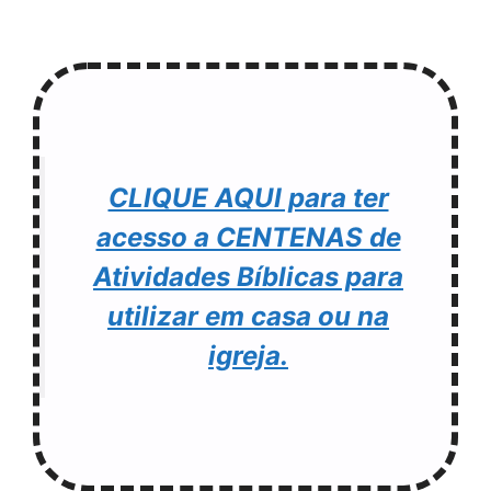
CLIQUE AQUI para ter
acesso a CENTENAS de
Atividades Bíblicas para
utilizar em casa ou na
igreja.