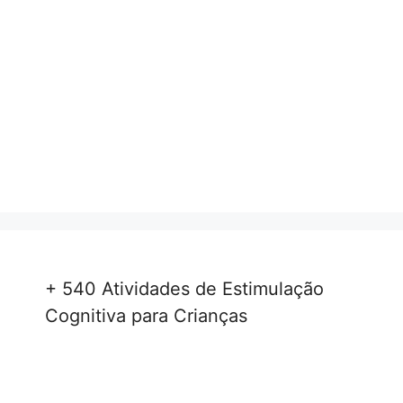
+ 540 Atividades de Estimulação
Cognitiva para Crianças