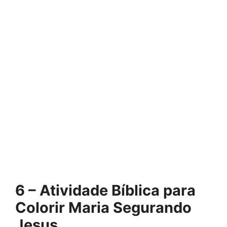
6 – Atividade Bíblica para
Colorir Maria Segurando
Jesus