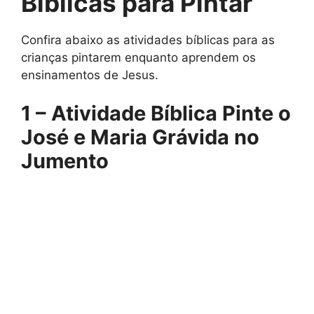
Bíblicas para Pintar
Confira abaixo as atividades bíblicas para as
crianças pintarem enquanto aprendem os
ensinamentos de Jesus.
1 – Atividade Bíblica Pinte o
José e Maria Grávida no
Jumento