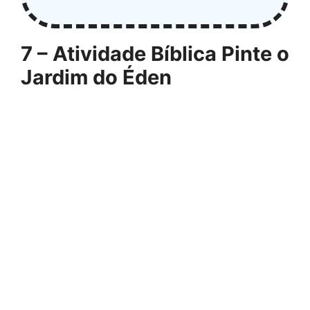
7 – Atividade Bíblica Pinte o
Jardim do Éden