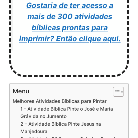
Gostaria de ter acesso a
mais de 300 atividades
bíblicas prontas para
imprimir? Então clique aqui.
Menu
Melhores Atividades Bíblicas para Pintar
1 – Atividade Bíblica Pinte o José e Maria
Grávida no Jumento
2 – Atividade Bíblica Pinte Jesus na
Manjedoura