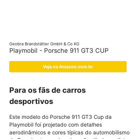
Geobra Brandstätter GmbH & Co KG
Playmobil - Porsche 911 GT3 CUP
Veja na Amazon.com.br
Para os fãs de carros
desportivos
Este modelo do Porsche 911 GT3 Cup da
Playmobil foi projetado com detalhes
aerodinâmicos e cores típicas do automobilismo