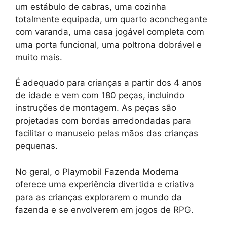
um estábulo de cabras, uma cozinha
totalmente equipada, um quarto aconchegante
com varanda, uma casa jogável completa com
uma porta funcional, uma poltrona dobrável e
muito mais.
É adequado para crianças a partir dos 4 anos
de idade e vem com 180 peças, incluindo
instruções de montagem. As peças são
projetadas com bordas arredondadas para
facilitar o manuseio pelas mãos das crianças
pequenas.
No geral, o Playmobil Fazenda Moderna
oferece uma experiência divertida e criativa
para as crianças explorarem o mundo da
fazenda e se envolverem em jogos de RPG.