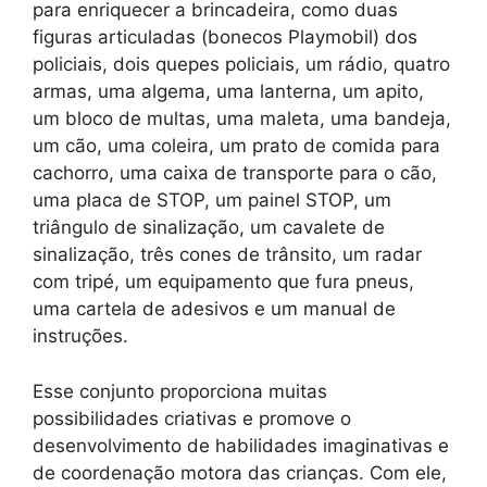
para enriquecer a brincadeira, como duas
figuras articuladas (bonecos Playmobil) dos
policiais, dois quepes policiais, um rádio, quatro
armas, uma algema, uma lanterna, um apito,
um bloco de multas, uma maleta, uma bandeja,
um cão, uma coleira, um prato de comida para
cachorro, uma caixa de transporte para o cão,
uma placa de STOP, um painel STOP, um
triângulo de sinalização, um cavalete de
sinalização, três cones de trânsito, um radar
com tripé, um equipamento que fura pneus,
uma cartela de adesivos e um manual de
instruções.
Esse conjunto proporciona muitas
possibilidades criativas e promove o
desenvolvimento de habilidades imaginativas e
de coordenação motora das crianças. Com ele,