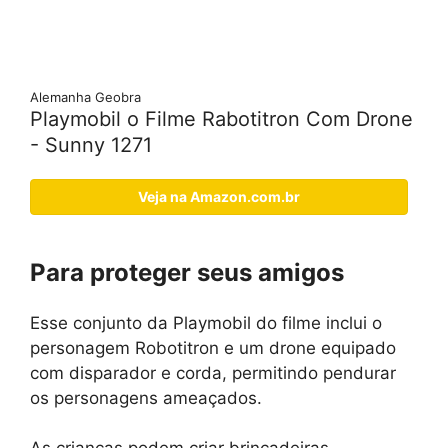
Alemanha Geobra
Playmobil o Filme Rabotitron Com Drone
- Sunny 1271
Veja na Amazon.com.br
Para proteger seus amigos
Esse conjunto da Playmobil do filme inclui o
personagem Robotitron e um drone equipado
com disparador e corda, permitindo pendurar
os personagens ameaçados.