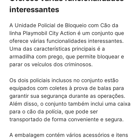
interessantes
A Unidade Policial de Bloqueio com Cão da
linha Playmobil City Action é um conjunto que
oferece várias funcionalidades interessantes.
Uma das características principais é a
armadilha com prego, que permite bloquear e
parar os veículos dos criminosos.
Os dois policiais inclusos no conjunto estão
equipados com coletes à prova de balas para
garantir sua segurança durante as operações.
Além disso, o conjunto também inclui uma caixa
para o cão da polícia, que pode ser
transportado de forma conveniente e segura.
A embalagem contém vários acessórios e itens