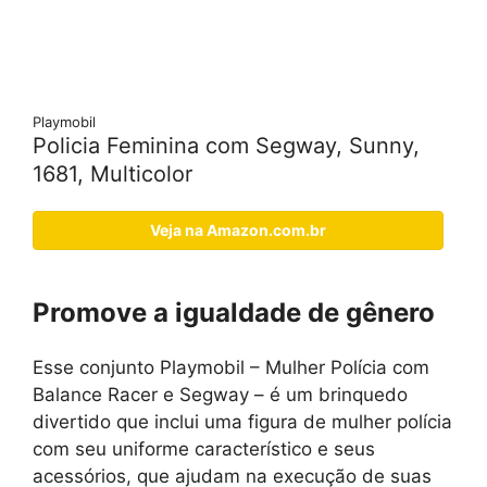
Playmobil
Policia Feminina com Segway, Sunny,
1681, Multicolor
Veja na Amazon.com.br
Promove a igualdade de gênero
Esse conjunto Playmobil – Mulher Polícia com
Balance Racer e Segway – é um brinquedo
divertido que inclui uma figura de mulher polícia
com seu uniforme característico e seus
acessórios, que ajudam na execução de suas