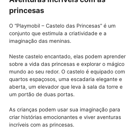
princesas
O “Playmobil – Castelo das Princesas” é um
conjunto que estimula a criatividade e a
imaginação das meninas.
Neste castelo encantado, elas podem aprender
sobre a vida das princesas e explorar o mágico
mundo ao seu redor. O castelo é equipado com
quartos espaçosos, uma escadaria elegante e
aberta, um elevador que leva à sala da torre e
um portão de duas portas.
As crianças podem usar sua imaginação para
criar histórias emocionantes e viver aventuras
incríveis com as princesas.