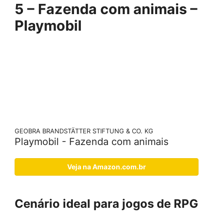
5 – Fazenda com animais –
Playmobil
GEOBRA BRANDSTÄTTER STIFTUNG & CO. KG
Playmobil - Fazenda com animais
Veja na Amazon.com.br
Cenário ideal para jogos de RPG