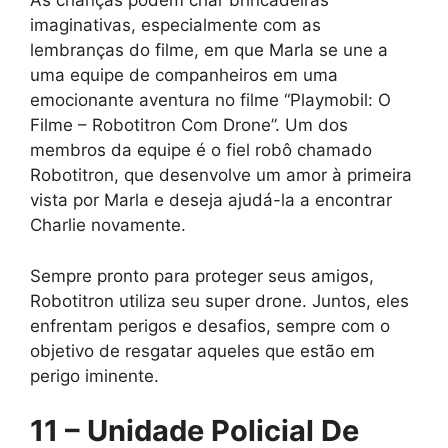
As crianças podem criar brincadeiras
imaginativas, especialmente com as
lembranças do filme, em que Marla se une a
uma equipe de companheiros em uma
emocionante aventura no filme “Playmobil: O
Filme – Robotitron Com Drone”. Um dos
membros da equipe é o fiel robô chamado
Robotitron, que desenvolve um amor à primeira
vista por Marla e deseja ajudá-la a encontrar
Charlie novamente.
Sempre pronto para proteger seus amigos,
Robotitron utiliza seu super drone. Juntos, eles
enfrentam perigos e desafios, sempre com o
objetivo de resgatar aqueles que estão em
perigo iminente.
11 – Unidade Policial De