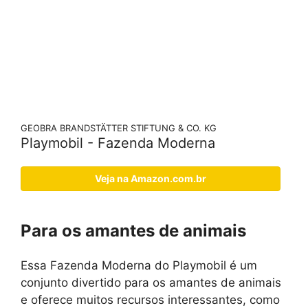
GEOBRA BRANDSTÄTTER STIFTUNG & CO. KG
Playmobil - Fazenda Moderna
Veja na Amazon.com.br
Para os amantes de animais
Essa Fazenda Moderna do Playmobil é um
conjunto divertido para os amantes de animais
e oferece muitos recursos interessantes, como