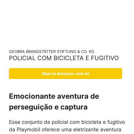
GEOBRA BRANDSTÄTTER STIFTUNG & CO. KG
POLICIAL COM BICICLETA E FUGITIVO
Veja na Amazon.com.br
Emocionante aventura de
perseguição e captura
Esse conjunto de policial com bicicleta e fugitivo
da Playmobil oferece uma eletrizante aventura