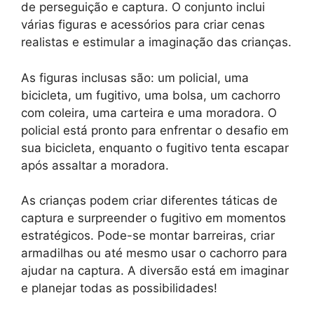
de perseguição e captura. O conjunto inclui
várias figuras e acessórios para criar cenas
realistas e estimular a imaginação das crianças.
As figuras inclusas são: um policial, uma
bicicleta, um fugitivo, uma bolsa, um cachorro
com coleira, uma carteira e uma moradora. O
policial está pronto para enfrentar o desafio em
sua bicicleta, enquanto o fugitivo tenta escapar
após assaltar a moradora.
As crianças podem criar diferentes táticas de
captura e surpreender o fugitivo em momentos
estratégicos. Pode-se montar barreiras, criar
armadilhas ou até mesmo usar o cachorro para
ajudar na captura. A diversão está em imaginar
e planejar todas as possibilidades!