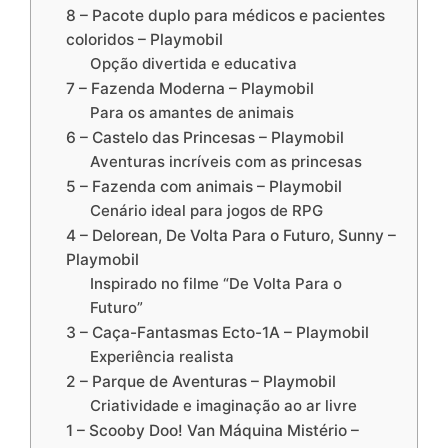
8 – Pacote duplo para médicos e pacientes
coloridos – Playmobil
Opção divertida e educativa
7 – Fazenda Moderna – Playmobil
Para os amantes de animais
6 – Castelo das Princesas – Playmobil
Aventuras incríveis com as princesas
5 – Fazenda com animais – Playmobil
Cenário ideal para jogos de RPG
4 – Delorean, De Volta Para o Futuro, Sunny –
Playmobil
Inspirado no filme “De Volta Para o
Futuro”
3 – Caça-Fantasmas Ecto-1A – Playmobil
Experiência realista
2 – Parque de Aventuras – Playmobil
Criatividade e imaginação ao ar livre
1 – Scooby Doo! Van Máquina Mistério –