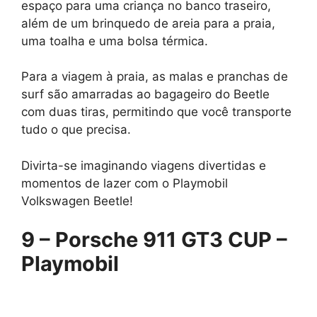
espaço para uma criança no banco traseiro,
além de um brinquedo de areia para a praia,
uma toalha e uma bolsa térmica.
Para a viagem à praia, as malas e pranchas de
surf são amarradas ao bagageiro do Beetle
com duas tiras, permitindo que você transporte
tudo o que precisa.
Divirta-se imaginando viagens divertidas e
momentos de lazer com o Playmobil
Volkswagen Beetle!
9 – Porsche 911 GT3 CUP –
Playmobil