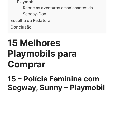
Playmobil
Recrie as aventuras emocionantes do
Scooby-Doo
Escolha da Redatora
Conclusão
15 Melhores
Playmobils para
Comprar
15 – Polícia Feminina com
Segway, Sunny – Playmobil