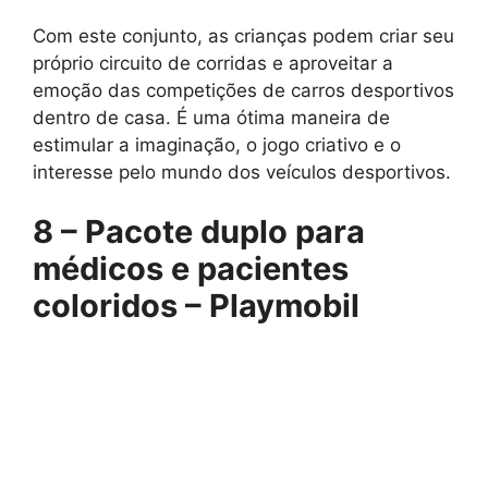
Com este conjunto, as crianças podem criar seu
próprio circuito de corridas e aproveitar a
emoção das competições de carros desportivos
dentro de casa. É uma ótima maneira de
estimular a imaginação, o jogo criativo e o
interesse pelo mundo dos veículos desportivos.
8 – Pacote duplo para
médicos e pacientes
coloridos – Playmobil