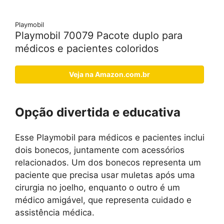
Playmobil
Playmobil 70079 Pacote duplo para
médicos e pacientes coloridos
Veja na Amazon.com.br
Opção divertida e educativa
Esse Playmobil para médicos e pacientes inclui
dois bonecos, juntamente com acessórios
relacionados. Um dos bonecos representa um
paciente que precisa usar muletas após uma
cirurgia no joelho, enquanto o outro é um
médico amigável, que representa cuidado e
assistência médica.