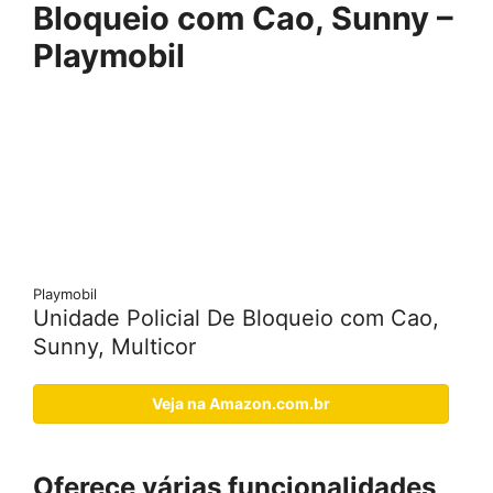
Bloqueio com Cao, Sunny –
Playmobil
Playmobil
Unidade Policial De Bloqueio com Cao,
Sunny, Multicor
Veja na Amazon.com.br
Oferece várias funcionalidades