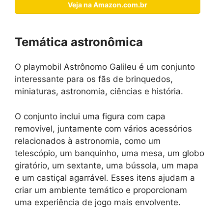
Veja na Amazon.com.br
Temática astronômica
O playmobil Astrônomo Galileu é um conjunto
interessante para os fãs de brinquedos,
miniaturas, astronomia, ciências e história.
O conjunto inclui uma figura com capa
removível, juntamente com vários acessórios
relacionados à astronomia, como um
telescópio, um banquinho, uma mesa, um globo
giratório, um sextante, uma bússola, um mapa
e um castiçal agarrável. Esses itens ajudam a
criar um ambiente temático e proporcionam
uma experiência de jogo mais envolvente.