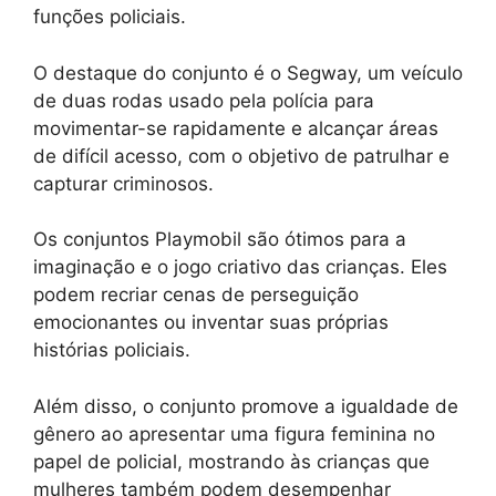
funções policiais.
O destaque do conjunto é o Segway, um veículo
de duas rodas usado pela polícia para
movimentar-se rapidamente e alcançar áreas
de difícil acesso, com o objetivo de patrulhar e
capturar criminosos.
Os conjuntos Playmobil são ótimos para a
imaginação e o jogo criativo das crianças. Eles
podem recriar cenas de perseguição
emocionantes ou inventar suas próprias
histórias policiais.
Além disso, o conjunto promove a igualdade de
gênero ao apresentar uma figura feminina no
papel de policial, mostrando às crianças que
mulheres também podem desempenhar