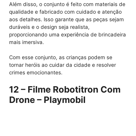
Além disso, o conjunto é feito com materiais de
qualidade e fabricado com cuidado e atenção
aos detalhes. Isso garante que as peças sejam
duráveis ​​e o design seja realista,
proporcionando uma experiência de brincadeira
mais imersiva.
Com esse conjunto, as crianças podem se
tornar heróis ao cuidar da cidade e resolver
crimes emocionantes.
12 – Filme Robotitron Com
Drone – Playmobil