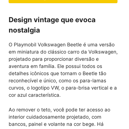
Design vintage que evoca
nostalgia
O Playmobil Volkswagen Beetle é uma versão
em miniatura do clássico carro da Volkswagen,
projetado para proporcionar diversão e
aventura em família. Ele possui todos os
detalhes icônicos que tornam o Beetle tão
reconhecível e único, como os para-lamas
curvos, o logotipo VW, o para-brisa vertical e a
cor azul característica.
Ao remover o teto, você pode ter acesso ao
interior cuidadosamente projetado, com
bancos, painel e volante na cor bege. Há