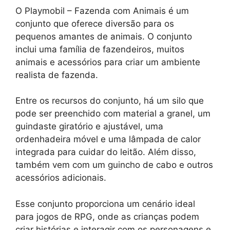
O Playmobil – Fazenda com Animais é um
conjunto que oferece diversão para os
pequenos amantes de animais. O conjunto
inclui uma família de fazendeiros, muitos
animais e acessórios para criar um ambiente
realista de fazenda.
Entre os recursos do conjunto, há um silo que
pode ser preenchido com material a granel, um
guindaste giratório e ajustável, uma
ordenhadeira móvel e uma lâmpada de calor
integrada para cuidar do leitão. Além disso,
também vem com um guincho de cabo e outros
acessórios adicionais.
Esse conjunto proporciona um cenário ideal
para jogos de RPG, onde as crianças podem
criar histórias e interagir com os personagens e