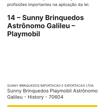
profissões importantes na aplicação da lei.
14 – Sunny Brinquedos
Astrônomo Galileu –
Playmobil
SUNNY BRINQUEDOS IMPORTACAO E EXPORTACAO LTDA
Sunny Brinquedos Playmobil Astrônomo
Galileu - History - 70604