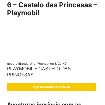
6 – Castelo das Princesas –
Playmobil
geobra Brandstätter Foundation & Co.KG
PLAYMOBIL - CASTELO DAS
PRINCESAS
Veja na Amazon.com.br
Aventuras incríveis com as