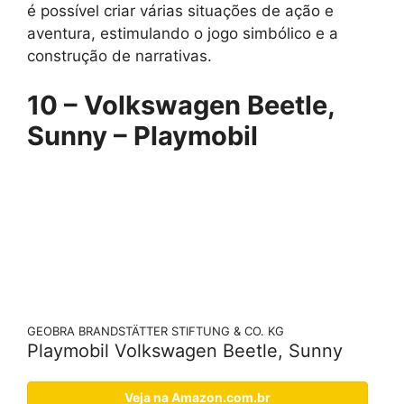
é possível criar várias situações de ação e
aventura, estimulando o jogo simbólico e a
construção de narrativas.
10 – Volkswagen Beetle,
Sunny – Playmobil
GEOBRA BRANDSTÄTTER STIFTUNG & CO. KG
Playmobil Volkswagen Beetle, Sunny
Veja na Amazon.com.br