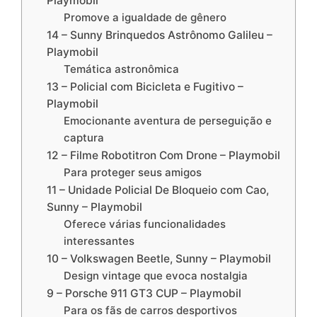
Playmobil
Promove a igualdade de gênero
14 – Sunny Brinquedos Astrônomo Galileu –
Playmobil
Temática astronômica
13 – Policial com Bicicleta e Fugitivo –
Playmobil
Emocionante aventura de perseguição e
captura
12 – Filme Robotitron Com Drone – Playmobil
Para proteger seus amigos
11 – Unidade Policial De Bloqueio com Cao,
Sunny – Playmobil
Oferece várias funcionalidades
interessantes
10 – Volkswagen Beetle, Sunny – Playmobil
Design vintage que evoca nostalgia
9 – Porsche 911 GT3 CUP – Playmobil
Para os fãs de carros desportivos