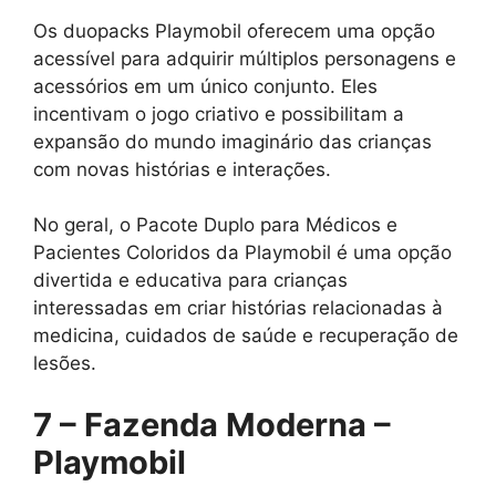
Os duopacks Playmobil oferecem uma opção
acessível para adquirir múltiplos personagens e
acessórios em um único conjunto. Eles
incentivam o jogo criativo e possibilitam a
expansão do mundo imaginário das crianças
com novas histórias e interações.
No geral, o Pacote Duplo para Médicos e
Pacientes Coloridos da Playmobil é uma opção
divertida e educativa para crianças
interessadas em criar histórias relacionadas à
medicina, cuidados de saúde e recuperação de
lesões.
7 – Fazenda Moderna –
Playmobil