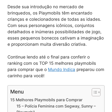
Desde sua introdução no mercado de
brinquedos, os Playmobils têm encantado
crianças e colecionadores de todas as idades.
Com seus personagens icônicos, conjuntos
detalhados e inúmeras possibilidades de jogo,
esses pequenos bonecos cativam a imaginação
e proporcionam muita diversão criativa.
Continue lendo até o final para conferir o
ranking com os TOP 15 melhores playmobils
para comprar que o
Mundo Indica
preparou com
carinho para você!
Menu
15 Melhores Playmobils para Comprar
15 – Polícia Feminina com Segway, Sunny –