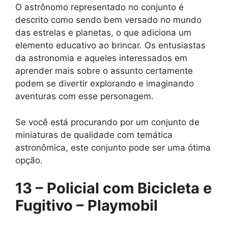
O astrônomo representado no conjunto é
descrito como sendo bem versado no mundo
das estrelas e planetas, o que adiciona um
elemento educativo ao brincar. Os entusiastas
da astronomia e aqueles interessados ​​em
aprender mais sobre o assunto certamente
podem se divertir explorando e imaginando
aventuras com esse personagem.
Se você está procurando por um conjunto de
miniaturas de qualidade com temática
astronômica, este conjunto pode ser uma ótima
opção.
13 – Policial com Bicicleta e
Fugitivo – Playmobil