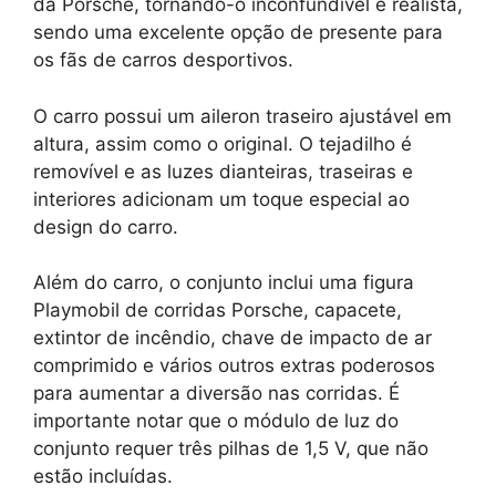
da Porsche, tornando-o inconfundível e realista,
sendo uma excelente opção de presente para
os fãs de carros desportivos.
O carro possui um aileron traseiro ajustável em
altura, assim como o original. O tejadilho é
removível e as luzes dianteiras, traseiras e
interiores adicionam um toque especial ao
design do carro.
Além do carro, o conjunto inclui uma figura
Playmobil de corridas Porsche, capacete,
extintor de incêndio, chave de impacto de ar
comprimido e vários outros extras poderosos
para aumentar a diversão nas corridas. É
importante notar que o módulo de luz do
conjunto requer três pilhas de 1,5 V, que não
estão incluídas.