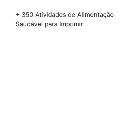
+ 350 Atividades de Alimentação
Saudável para Imprimir