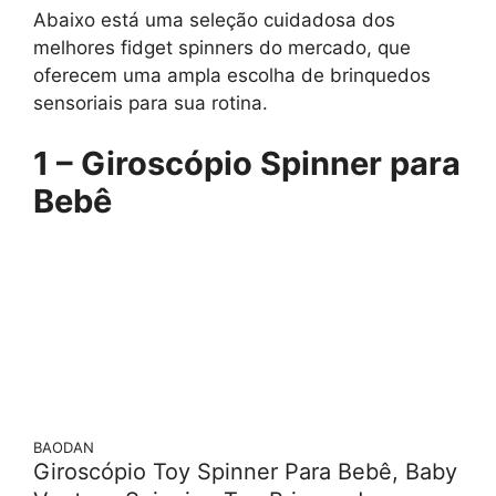
Abaixo está uma seleção cuidadosa dos
melhores fidget spinners do mercado, que
oferecem uma ampla escolha de brinquedos
sensoriais para sua rotina.
1 – Giroscópio Spinner para
Bebê
BAODAN
Giroscópio Toy Spinner Para Bebê, Baby