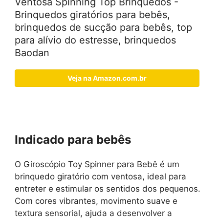
Ventosa Spinning Top Brinquedos -
Brinquedos giratórios para bebês,
brinquedos de sucção para bebês, top
para alívio do estresse, brinquedos
Baodan
Veja na Amazon.com.br
Indicado para bebês
O Giroscópio Toy Spinner para Bebê é um
brinquedo giratório com ventosa, ideal para
entreter e estimular os sentidos dos pequenos.
Com cores vibrantes, movimento suave e
textura sensorial, ajuda a desenvolver a