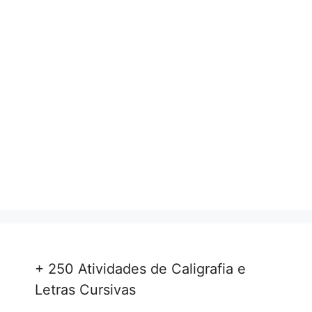
+ 250 Atividades de Caligrafia e
Letras Cursivas