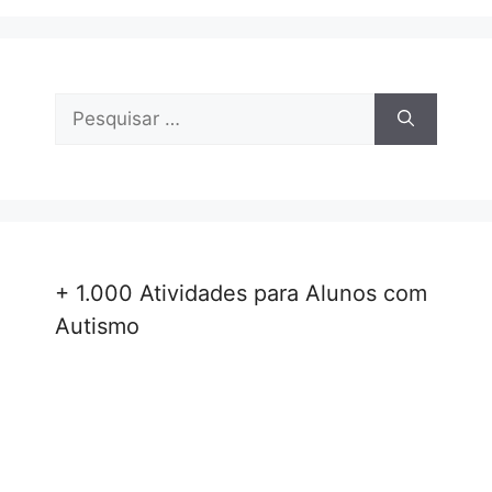
Pesquisar
por:
+ 1.000 Atividades para Alunos com
Autismo