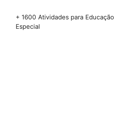
+ 1600 Atividades para Educação
Especial