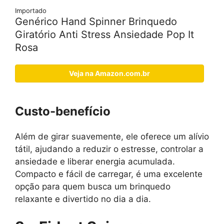
Importado
Genérico Hand Spinner Brinquedo
Giratório Anti Stress Ansiedade Pop It
Rosa
Veja na Amazon.com.br
Custo-benefício
Além de girar suavemente, ele oferece um alívio
tátil, ajudando a reduzir o estresse, controlar a
ansiedade e liberar energia acumulada.
Compacto e fácil de carregar, é uma excelente
opção para quem busca um brinquedo
relaxante e divertido no dia a dia.