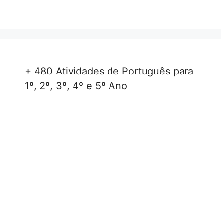
+ 480 Atividades de Português para
1º, 2º, 3º, 4º e 5º Ano