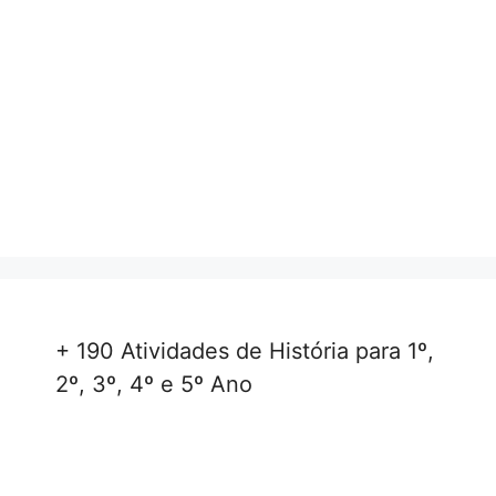
+ 190 Atividades de História para 1º,
2º, 3º, 4º e 5º Ano