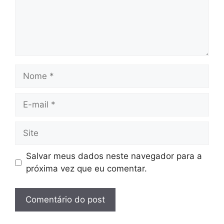
Nome
E-
mail
Site
Salvar meus dados neste navegador para a
próxima vez que eu comentar.