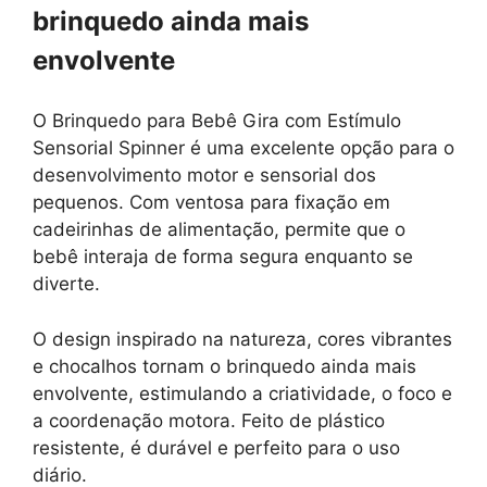
brinquedo ainda mais
envolvente
O Brinquedo para Bebê Gira com Estímulo
Sensorial Spinner é uma excelente opção para o
desenvolvimento motor e sensorial dos
pequenos. Com ventosa para fixação em
cadeirinhas de alimentação, permite que o
bebê interaja de forma segura enquanto se
diverte.
O design inspirado na natureza, cores vibrantes
e chocalhos tornam o brinquedo ainda mais
envolvente, estimulando a criatividade, o foco e
a coordenação motora. Feito de plástico
resistente, é durável e perfeito para o uso
diário.