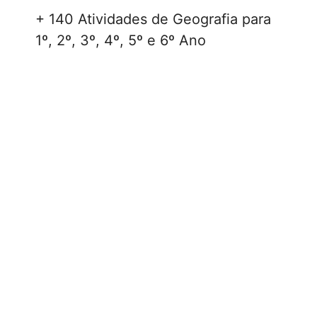
+ 140 Atividades de Geografia para
1º, 2º, 3º, 4º, 5º e 6º Ano