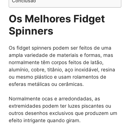
Conclusão
Os Melhores Fidget
Spinners
Os fidget spinners podem ser feitos de uma
ampla variedade de materiais e formas, mas
normalmente têm corpos feitos de latão,
alumínio, cobre, titânio, aço inoxidável, resina
ou mesmo plástico e usam rolamentos de
esferas metálicas ou cerâmicas.
Normalmente ocas e arredondadas, as
extremidades podem ter luzes piscantes ou
outros desenhos exclusivos que produzem um
efeito intrigante quando giram.