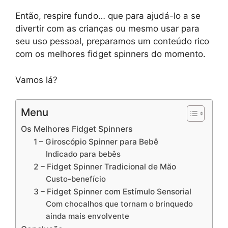
Então, respire fundo… que para ajudá-lo a se
divertir com as crianças ou mesmo usar para
seu uso pessoal, preparamos um conteúdo rico
com os melhores fidget spinners do momento.
Vamos lá?
Menu
Os Melhores Fidget Spinners
1 – Giroscópio Spinner para Bebê
Indicado para bebês
2 – Fidget Spinner Tradicional de Mão
Custo-benefício
3 – Fidget Spinner com Estímulo Sensorial
Com chocalhos que tornam o brinquedo
ainda mais envolvente