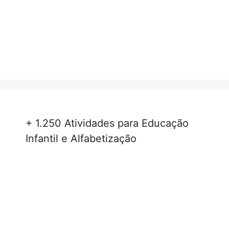
+ 1.250 Atividades para Educação
Infantil e Alfabetização