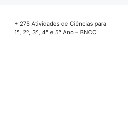
+ 275 Atividades de Ciências para
1º, 2º, 3º, 4º e 5º Ano – BNCC