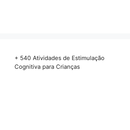
+ 540 Atividades de Estimulação
Cognitiva para Crianças