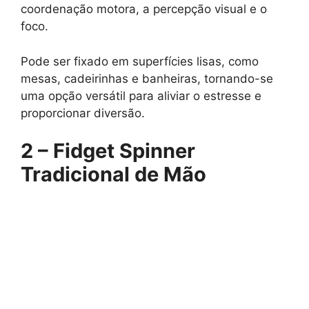
coordenação motora, a percepção visual e o
foco.
Pode ser fixado em superfícies lisas, como
mesas, cadeirinhas e banheiras, tornando-se
uma opção versátil para aliviar o estresse e
proporcionar diversão.
2 – Fidget Spinner
Tradicional de Mão