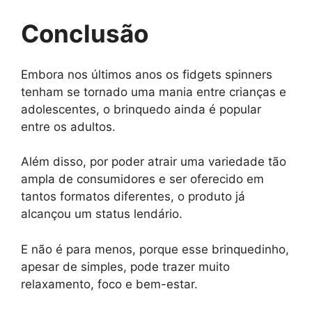
Conclusão
Embora nos últimos anos os fidgets spinners
tenham se tornado uma mania entre crianças e
adolescentes, o brinquedo ainda é popular
entre os adultos.
Além disso, por poder atrair uma variedade tão
ampla de consumidores e ser oferecido em
tantos formatos diferentes, o produto já
alcançou um status lendário.
E não é para menos, porque esse brinquedinho,
apesar de simples, pode trazer muito
relaxamento, foco e bem-estar.