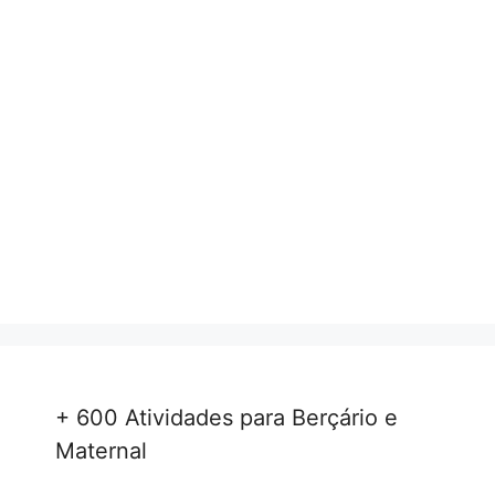
+ 600 Atividades para Berçário e
Maternal