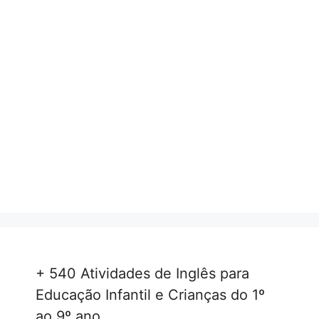
+ 540 Atividades de Inglês para
Educação Infantil e Crianças do 1º
ao 9º ano