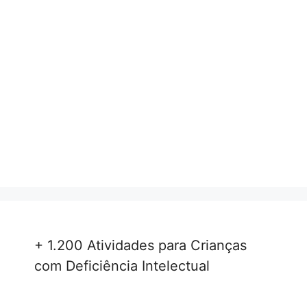
+ 1.200 Atividades para Crianças
com Deficiência Intelectual