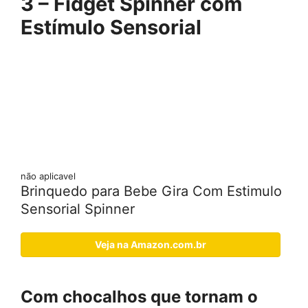
3 – Fidget Spinner com
Estímulo Sensorial
não aplicavel
Brinquedo para Bebe Gira Com Estimulo
Sensorial Spinner
Veja na Amazon.com.br
Com chocalhos que tornam o