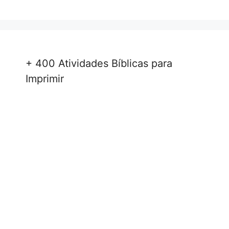
+ 400 Atividades Bíblicas para
Imprimir