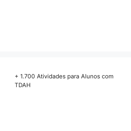
+ 1.700 Atividades para Alunos com
TDAH