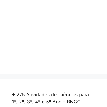
+ 275 Atividades de Ciências para
1º, 2º, 3º, 4º e 5º Ano – BNCC