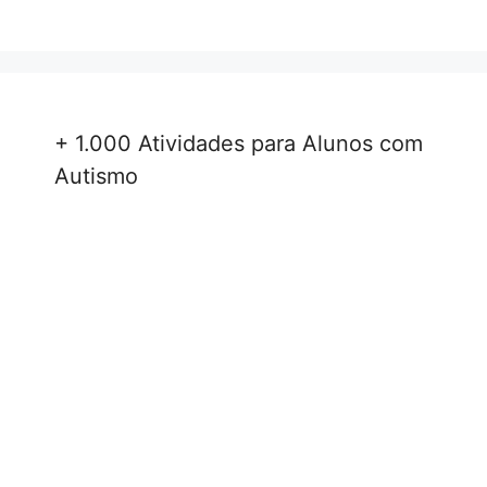
+ 1.000 Atividades para Alunos com
Autismo