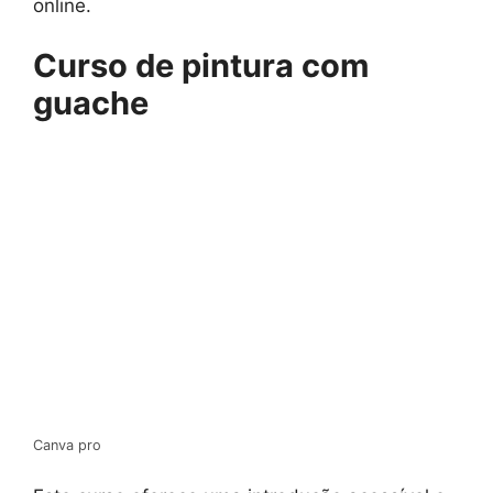
online.
Curso de pintura com
guache
Canva pro