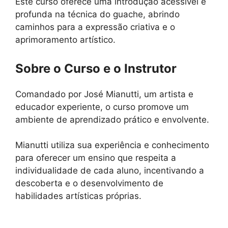
Este curso oferece uma introdução acessível e
profunda na técnica do guache, abrindo
caminhos para a expressão criativa e o
aprimoramento artístico.
Sobre o Curso e o Instrutor
Comandado por José Mianutti, um artista e
educador experiente, o curso promove um
ambiente de aprendizado prático e envolvente.
Mianutti utiliza sua experiência e conhecimento
para oferecer um ensino que respeita a
individualidade de cada aluno, incentivando a
descoberta e o desenvolvimento de
habilidades artísticas próprias.