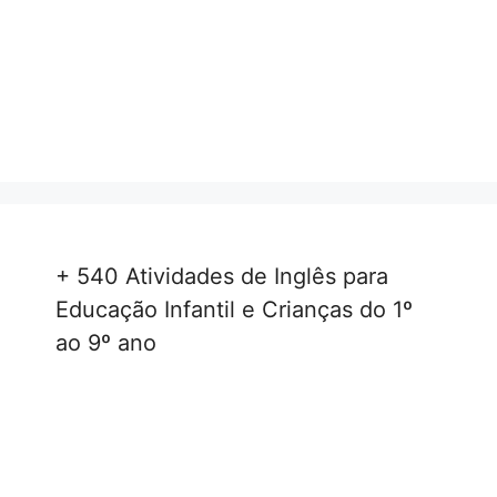
+ 540 Atividades de Inglês para
Educação Infantil e Crianças do 1º
ao 9º ano