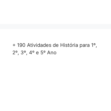
+ 190 Atividades de História para 1º,
2º, 3º, 4º e 5º Ano