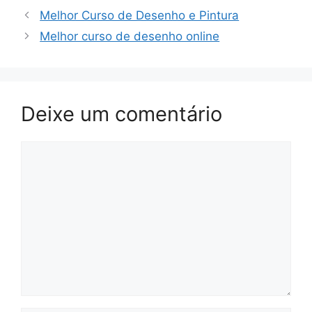
Melhor Curso de Desenho e Pintura
Melhor curso de desenho online
Deixe um comentário
Comentário