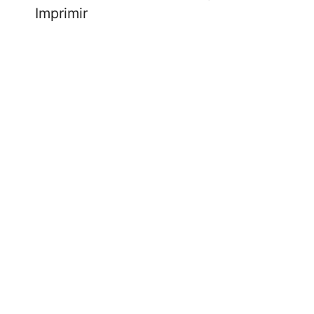
Imprimir