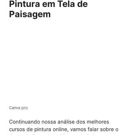
Pintura em Tela de
Paisagem
Canva pro
Continuando nossa análise dos melhores
cursos de pintura online, vamos falar sobre o