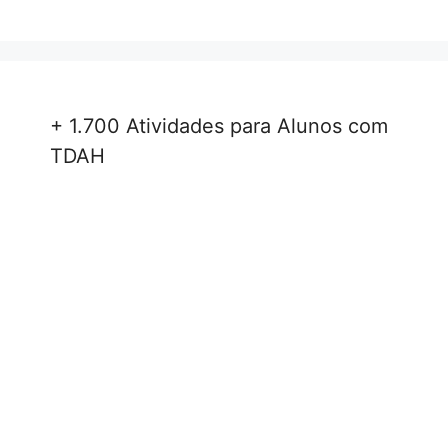
+ 1.700 Atividades para Alunos com
TDAH