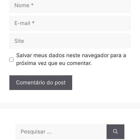
Nome
E-
mail
Site
Salvar meus dados neste navegador para a
próxima vez que eu comentar.
Pesquisar
por: