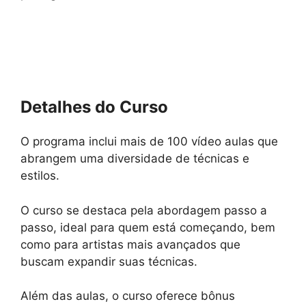
Detalhes do Curso
O programa inclui mais de 100 vídeo aulas que
abrangem uma diversidade de técnicas e
estilos.
O curso se destaca pela abordagem passo a
passo, ideal para quem está começando, bem
como para artistas mais avançados que
buscam expandir suas técnicas.
Além das aulas, o curso oferece bônus