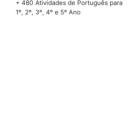
+ 480 Atividades de Português para
1º, 2º, 3º, 4º e 5º Ano