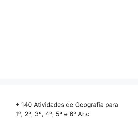
+ 140 Atividades de Geografia para
1º, 2º, 3º, 4º, 5º e 6º Ano