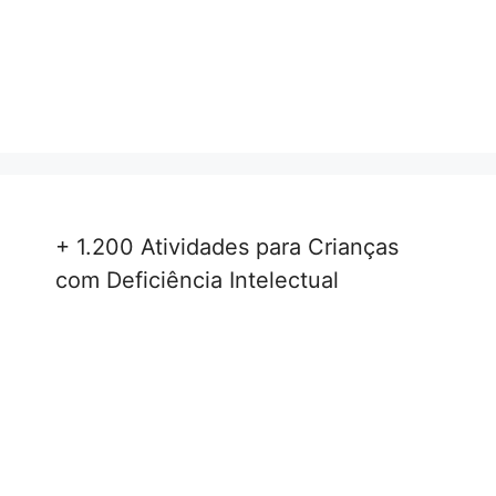
+ 1.200 Atividades para Crianças
com Deficiência Intelectual