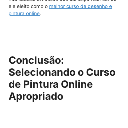
ele eleito como o
melhor curso de desenho e
pintura online
.
Conclusão:
Selecionando o Curso
de Pintura Online
Apropriado