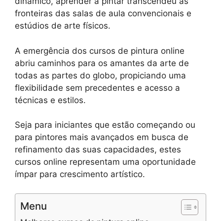
dinâmico, aprender a pintar transcendeu as
fronteiras das salas de aula convencionais e
estúdios de arte físicos.
A emergência dos cursos de pintura online
abriu caminhos para os amantes da arte de
todas as partes do globo, propiciando uma
flexibilidade sem precedentes e acesso a
técnicas e estilos.
Seja para iniciantes que estão começando ou
para pintores mais avançados em busca de
refinamento das suas capacidades, estes
cursos online representam uma oportunidade
ímpar para crescimento artístico.
Menu