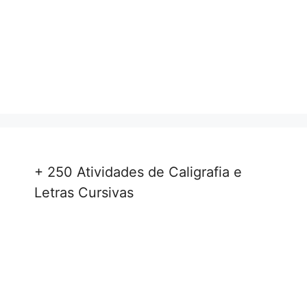
+ 250 Atividades de Caligrafia e
Letras Cursivas