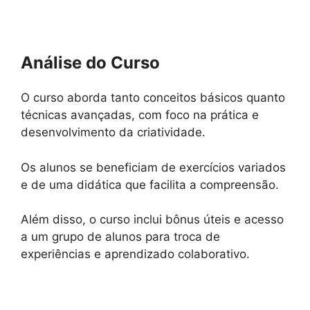
Análise do Curso
O curso aborda tanto conceitos básicos quanto
técnicas avançadas, com foco na prática e
desenvolvimento da criatividade.
Os alunos se beneficiam de exercícios variados
e de uma didática que facilita a compreensão.
Além disso, o curso inclui bônus úteis e acesso
a um grupo de alunos para troca de
experiências e aprendizado colaborativo.