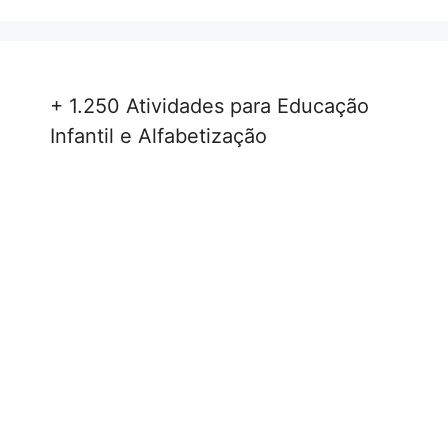
+ 1.250 Atividades para Educação
Infantil e Alfabetização