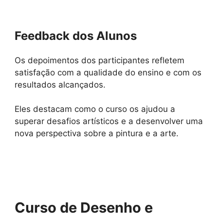
Feedback dos Alunos
Os depoimentos dos participantes refletem
satisfação com a qualidade do ensino e com os
resultados alcançados.
Eles destacam como o curso os ajudou a
superar desafios artísticos e a desenvolver uma
nova perspectiva sobre a pintura e a arte.
Curso de Desenho e