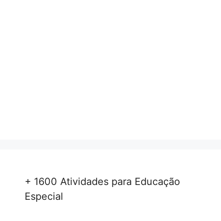
+ 1600 Atividades para Educação
Especial