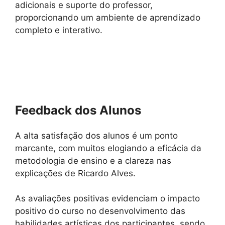
adicionais e suporte do professor,
proporcionando um ambiente de aprendizado
completo e interativo.
Feedback dos Alunos
A alta satisfação dos alunos é um ponto
marcante, com muitos elogiando a eficácia da
metodologia de ensino e a clareza nas
explicações de Ricardo Alves.
As avaliações positivas evidenciam o impacto
positivo do curso no desenvolvimento das
habilidades artísticas dos participantes, sendo