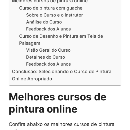
Melhores cursos de pintura online
Curso de pintura com guache
Sobre o Curso e o Instrutor
Análise do Curso
Feedback dos Alunos
Curso de Desenho e Pintura em Tela de
Paisagem
Visão Geral do Curso
Detalhes do Curso
Feedback dos Alunos
Conclusão: Selecionando o Curso de Pintura
Online Apropriado
Melhores cursos de
pintura online
Confira abaixo os melhores cursos de pintura