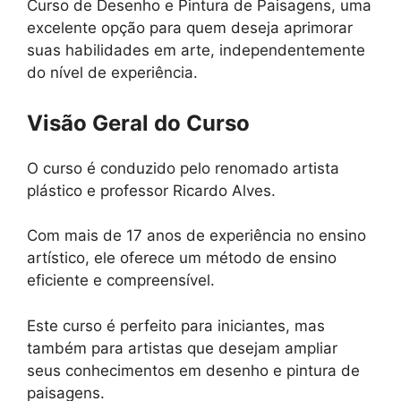
Curso de Desenho e Pintura de Paisagens, uma
excelente opção para quem deseja aprimorar
suas habilidades em arte, independentemente
do nível de experiência.
Visão Geral do Curso
O curso é conduzido pelo renomado artista
plástico e professor Ricardo Alves.
Com mais de 17 anos de experiência no ensino
artístico, ele oferece um método de ensino
eficiente e compreensível.
Este curso é perfeito para iniciantes, mas
também para artistas que desejam ampliar
seus conhecimentos em desenho e pintura de
paisagens.