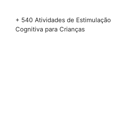
+ 540 Atividades de Estimulação
Cognitiva para Crianças