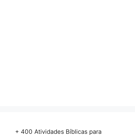
+ 400 Atividades Bíblicas para