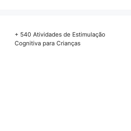
+ 540 Atividades de Estimulação
Cognitiva para Crianças