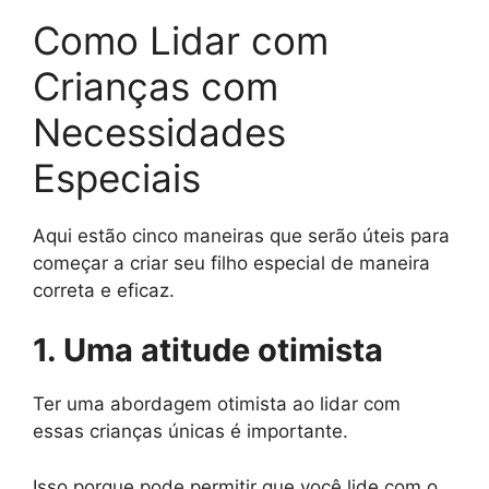
Como Lidar com
Crianças com
Necessidades
Especiais
Aqui estão cinco maneiras que serão úteis para
começar a criar seu filho especial de maneira
correta e eficaz.
1. Uma atitude otimista
Ter uma abordagem otimista ao lidar com
essas crianças únicas é importante.
Isso porque pode permitir que você lide com o