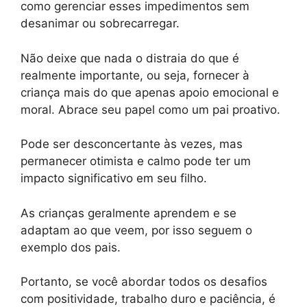
como gerenciar esses impedimentos sem
desanimar ou sobrecarregar.
Não deixe que nada o distraia do que é
realmente importante, ou seja, fornecer à
criança mais do que apenas apoio emocional e
moral. Abrace seu papel como um pai proativo.
Pode ser desconcertante às vezes, mas
permanecer otimista e calmo pode ter um
impacto significativo em seu filho.
As crianças geralmente aprendem e se
adaptam ao que veem, por isso seguem o
exemplo dos pais.
Portanto, se você abordar todos os desafios
com positividade, trabalho duro e paciência, é