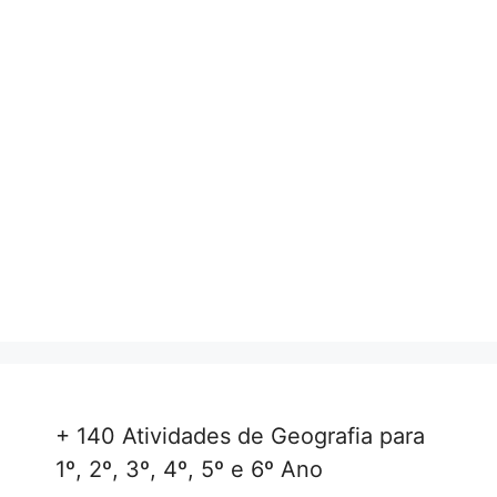
+ 140 Atividades de Geografia para
1º, 2º, 3º, 4º, 5º e 6º Ano