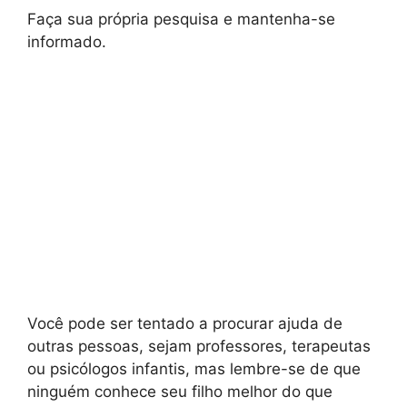
Faça sua própria pesquisa e mantenha-se
informado.
Você pode ser tentado a procurar ajuda de
outras pessoas, sejam professores, terapeutas
ou psicólogos infantis, mas lembre-se de que
ninguém conhece seu filho melhor do que