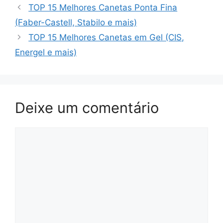
TOP 15 Melhores Canetas Ponta Fina
(Faber-Castell, Stabilo e mais)
TOP 15 Melhores Canetas em Gel (CIS,
Energel e mais)
Deixe um comentário
Comentário