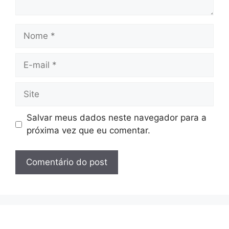
Nome
E-
mail
Site
Salvar meus dados neste navegador para a
próxima vez que eu comentar.