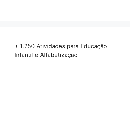
+ 1.250 Atividades para Educação
Infantil e Alfabetização