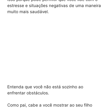
estresse e situações negativas de uma maneira
muito mais saudável.
Entenda que você não está sozinho ao
enfrentar obstáculos.
Como pai, cabe a você mostrar ao seu filho