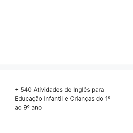
+ 540 Atividades de Inglês para
Educação Infantil e Crianças do 1º
ao 9º ano