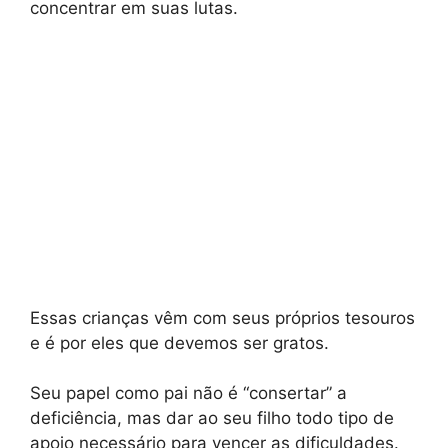
concentrar em suas lutas.
Essas crianças vêm com seus próprios tesouros
e é por eles que devemos ser gratos.
Seu papel como pai não é “consertar” a
deficiência, mas dar ao seu filho todo tipo de
apoio necessário para vencer as dificuldades.