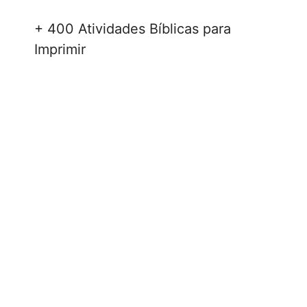
+ 400 Atividades Bíblicas para
Imprimir