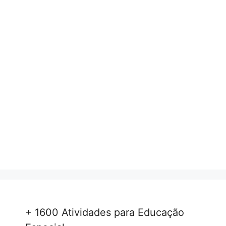
+ 1600 Atividades para Educação