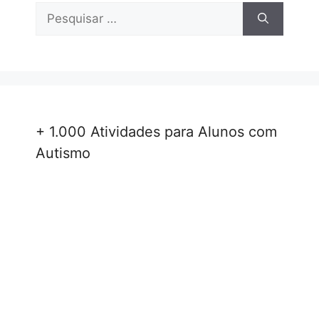
Pesquisar
por:
+ 1.000 Atividades para Alunos com
Autismo