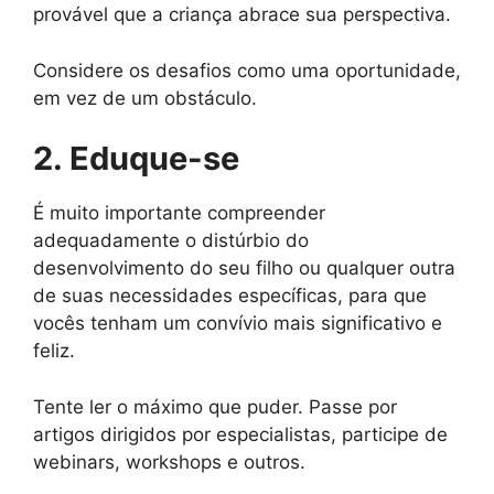
provável que a criança abrace sua perspectiva.
Considere os desafios como uma oportunidade,
em vez de um obstáculo.
2. Eduque-se
É muito importante compreender
adequadamente o distúrbio do
desenvolvimento do seu filho ou qualquer outra
de suas necessidades específicas, para que
vocês tenham um convívio mais significativo e
feliz.
Tente ler o máximo que puder. Passe por
artigos dirigidos por especialistas, participe de
webinars, workshops e outros.