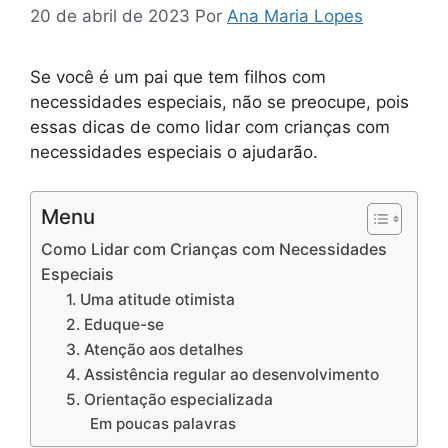
20 de abril de 2023
Por
Ana Maria Lopes
Se você é um pai que tem filhos com
necessidades especiais, não se preocupe, pois
essas dicas de como lidar com crianças com
necessidades especiais o ajudarão.
Menu
Como Lidar com Crianças com Necessidades
Especiais
1. Uma atitude otimista
2. Eduque-se
3. Atenção aos detalhes
4. Assistência regular ao desenvolvimento
5. Orientação especializada
Em poucas palavras