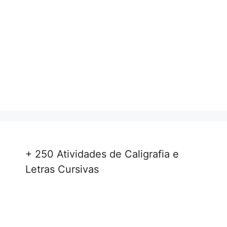
+ 250 Atividades de Caligrafia e
Letras Cursivas