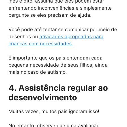
lhes é dito, assuma que eles podem estar
enfrentando inconveniências e simplesmente
pergunte se eles precisam de ajuda.
Você pode até tentar se comunicar por meio de
desenhos ou
atividades apropriadas para
crianças com necessidades.
É importante que os pais entendam cada
pequena necessidade de seus filhos, ainda
mais no caso de autismo.
4. Assistência regular ao
desenvolvimento
Muitas vezes, muitos pais ignoram isso!
No entanto, observe que uma avaliação