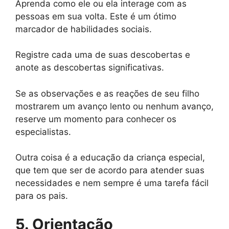
Aprenda como ele ou ela interage com as
pessoas em sua volta. Este é um ótimo
marcador de habilidades sociais.
Registre cada uma de suas descobertas e
anote as descobertas significativas.
Se as observações e as reações de seu filho
mostrarem um avanço lento ou nenhum avanço,
reserve um momento para conhecer os
especialistas.
Outra coisa é a educação da criança especial,
que tem que ser de acordo para atender suas
necessidades e nem sempre é uma tarefa fácil
para os pais.
5. Orientação