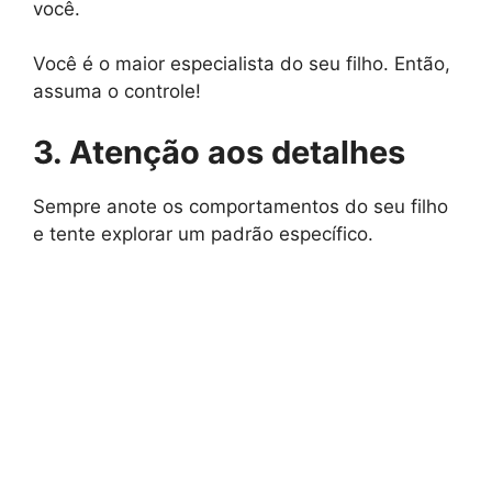
você.
Você é o maior especialista do seu filho. Então,
assuma o controle!
3. Atenção aos detalhes
Sempre anote os comportamentos do seu filho
e tente explorar um padrão específico.