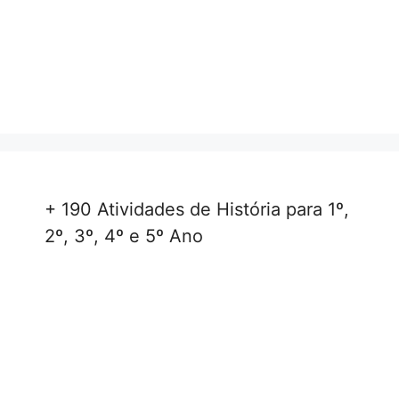
+ 190 Atividades de História para 1º,
2º, 3º, 4º e 5º Ano