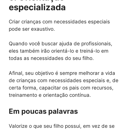
especializada
Criar crianças com necessidades especiais
pode ser exaustivo.
Quando você buscar ajuda de profissionais,
eles também irão orientá-lo e treiná-lo em
todas as necessidades do seu filho.
Afinal, seu objetivo é sempre melhorar a vida
de crianças com necessidades especiais e, de
certa forma, capacitar os pais com recursos,
treinamento e orientação contínua.
Em poucas palavras
Valorize o que seu filho possui, em vez de se