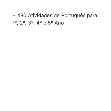
+ 480 Atividades de Português para
1º, 2º, 3º, 4º e 5º Ano