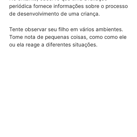
periódica fornece informações sobre o processo
de desenvolvimento de uma criança.
Tente observar seu filho em vários ambientes.
Tome nota de pequenas coisas, como como ele
ou ela reage a diferentes situações.