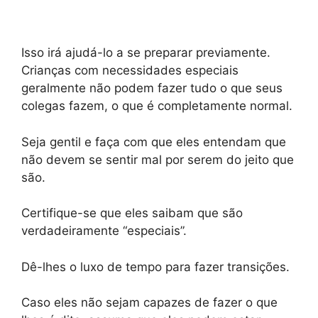
Isso irá ajudá-lo a se preparar previamente.
Crianças com necessidades especiais
geralmente não podem fazer tudo o que seus
colegas fazem, o que é completamente normal.
Seja gentil e faça com que eles entendam que
não devem se sentir mal por serem do jeito que
são.
Certifique-se que eles saibam que são
verdadeiramente “especiais”.
Dê-lhes o luxo de tempo para fazer transições.
Caso eles não sejam capazes de fazer o que