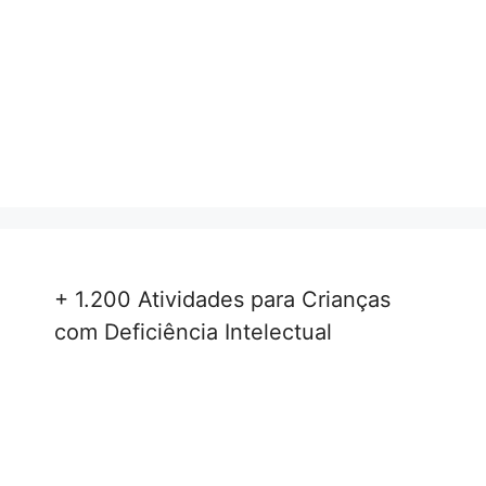
+ 1.200 Atividades para Crianças
com Deficiência Intelectual