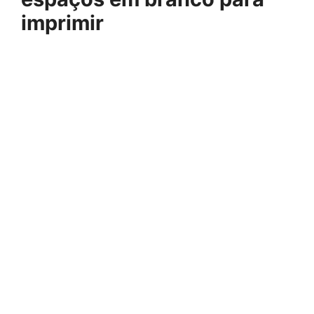
imprimir