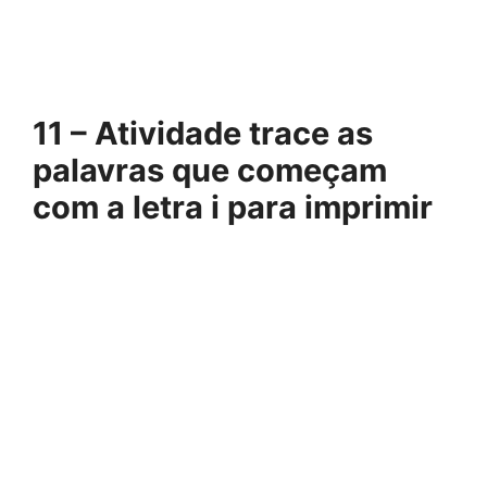
11 – Atividade trace as
palavras que começam
com a letra i para imprimir