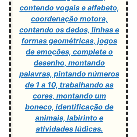
contendo vogais e alfabeto,
coordenação motora,
contando os dedos, linhas e
formas geométricas, jogos
de emoções, complete o
desenho, montando
palavras, pintando números
de 1 a 10, trabalhando as
cores, montando um
boneco, identificação de
animais, labirinto e
atividades lúdicas.