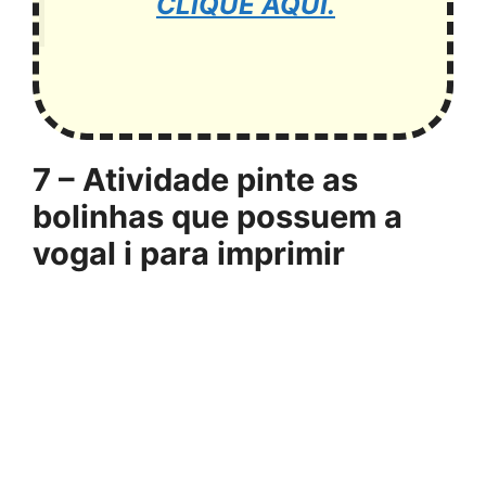
CLIQUE AQUI.
7 – Atividade pinte as
bolinhas que possuem a
vogal i para imprimir