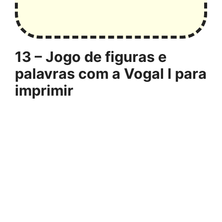
13 – Jogo de figuras e
palavras com a Vogal I para
imprimir