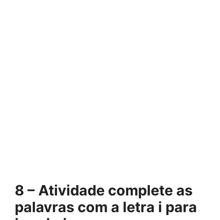
8 – Atividade complete as
palavras com a letra i para