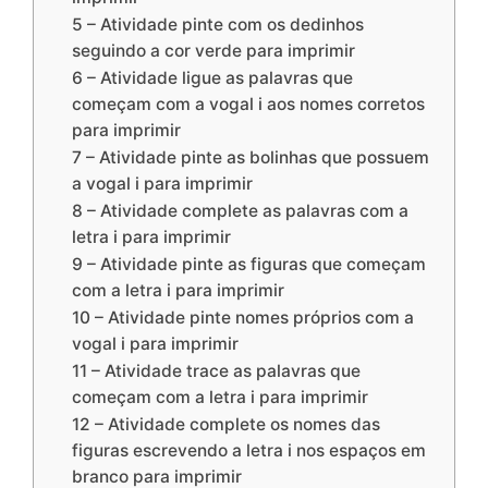
5 – Atividade pinte com os dedinhos
seguindo a cor verde para imprimir
6 – Atividade ligue as palavras que
começam com a vogal i aos nomes corretos
para imprimir
7 – Atividade pinte as bolinhas que possuem
a vogal i para imprimir
8 – Atividade complete as palavras com a
letra i para imprimir
9 – Atividade pinte as figuras que começam
com a letra i para imprimir
10 – Atividade pinte nomes próprios com a
vogal i para imprimir
11 – Atividade trace as palavras que
começam com a letra i para imprimir
12 – Atividade complete os nomes das
figuras escrevendo a letra i nos espaços em
branco para imprimir