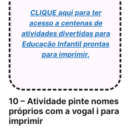
CLIQUE aqui para ter
acesso a centenas de
atividades divertidas para
Educação Infantil prontas
para imprimir.
10 – Atividade pinte nomes
próprios com a vogal i para
imprimir