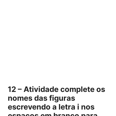
12 – Atividade complete os
nomes das figuras
escrevendo a letra i nos
espaços em branco para