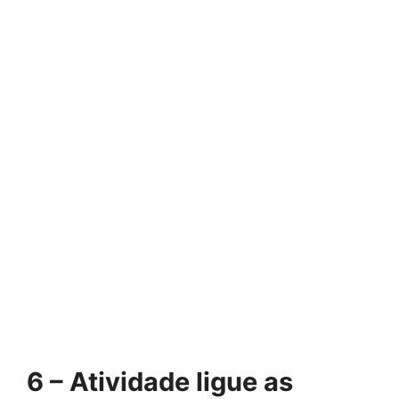
6 – Atividade ligue as