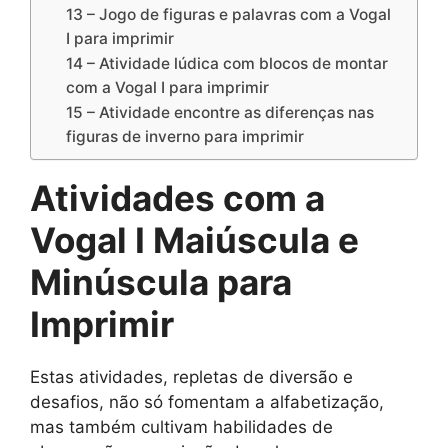
13 – Jogo de figuras e palavras com a Vogal
I para imprimir
14 – Atividade lúdica com blocos de montar
com a Vogal I para imprimir
15 – Atividade encontre as diferenças nas
figuras de inverno para imprimir
Atividades com a
Vogal I Maiúscula e
Minúscula para
Imprimir
Estas atividades, repletas de diversão e
desafios, não só fomentam a alfabetização,
mas também cultivam habilidades de