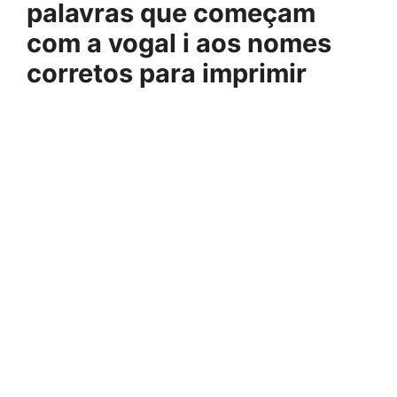
palavras que começam
com a vogal i aos nomes
corretos para imprimir