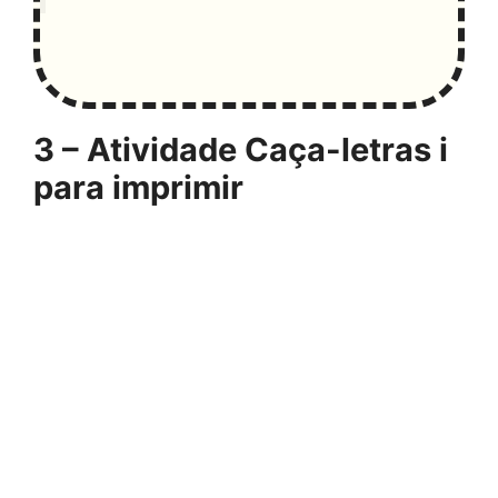
3 – Atividade Caça-letras i
para imprimir