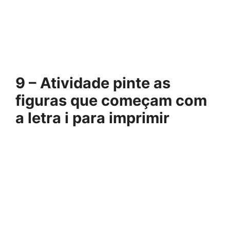
9 – Atividade pinte as
figuras que começam com
a letra i para imprimir