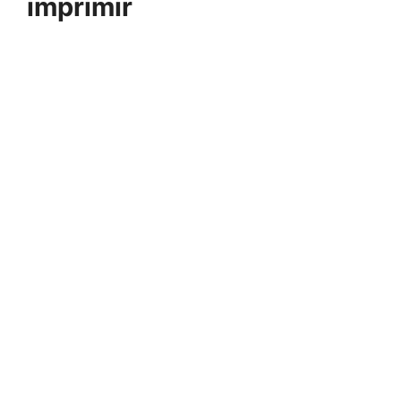
imprimir