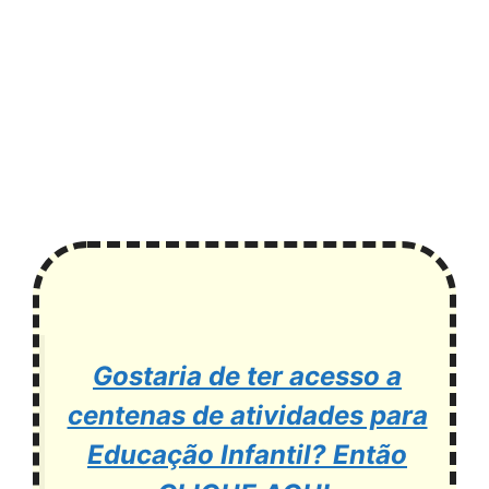
Gostaria de ter acesso a
centenas de atividades para
Educação Infantil? Então