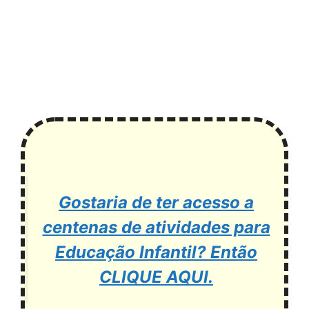
Gostaria de ter acesso a
centenas de atividades para
Educação Infantil? Então
CLIQUE AQUI.