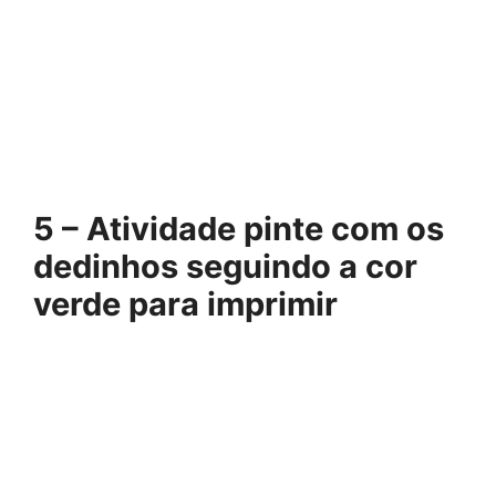
5 – Atividade pinte com os
dedinhos seguindo a cor
verde para imprimir