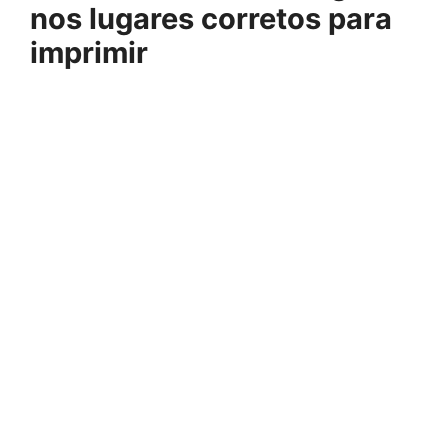
nos lugares corretos para
imprimir