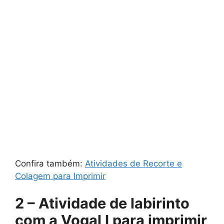
Confira também:
Atividades de Recorte e
Colagem para Imprimir
2 – Atividade de labirinto
com a Vogal I para imprimir