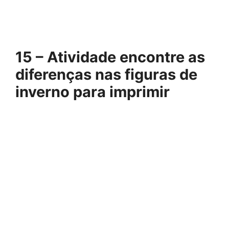
15 – Atividade encontre as
diferenças nas figuras de
inverno para imprimir