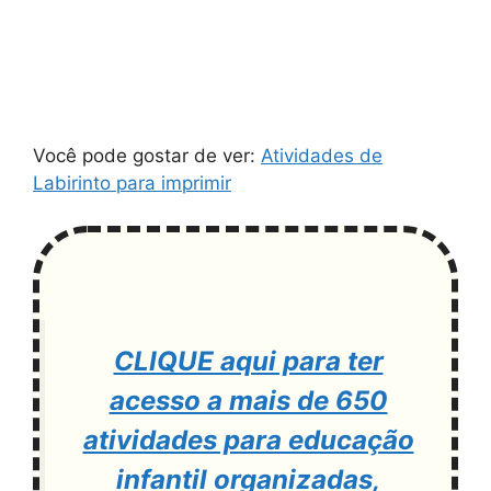
Você pode gostar de ver:
Atividades de
Labirinto para imprimir
CLIQUE aqui para ter
acesso a mais de 650
atividades para educação
infantil organizadas,