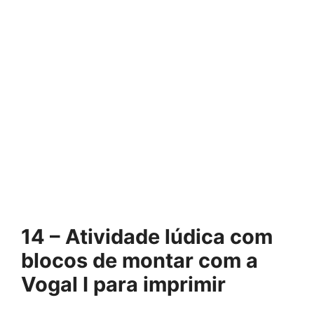
14 – Atividade lúdica com
blocos de montar com a
Vogal I para imprimir