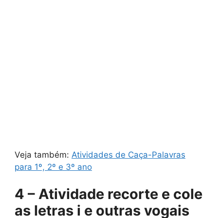
Veja também:
Atividades de Caça-Palavras
para 1º, 2º e 3º ano
4 – Atividade recorte e cole
as letras i e outras vogais