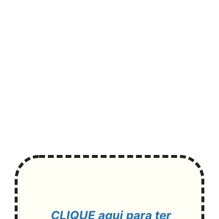
CLIQUE aqui para ter