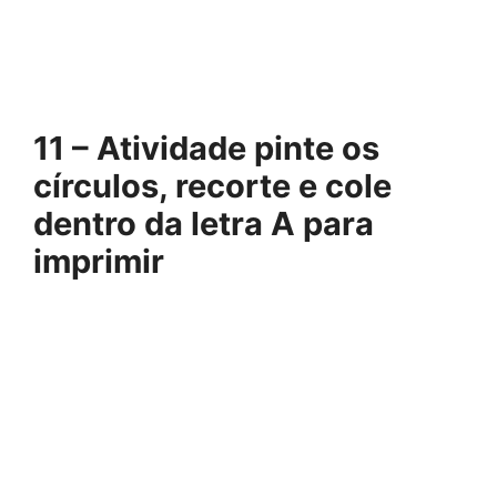
11 – Atividade pinte os
círculos, recorte e cole
dentro da letra A para
imprimir