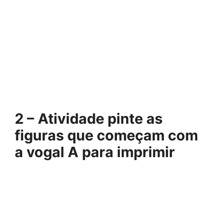
2 – Atividade pinte as
figuras que começam com
a vogal A para imprimir