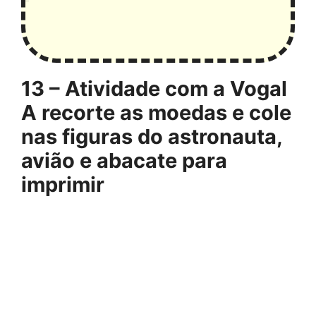
13 – Atividade com a Vogal
A recorte as moedas e cole
nas figuras do astronauta,
avião e abacate para
imprimir