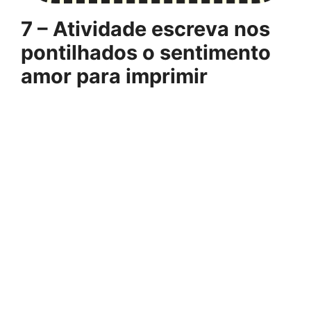
7 – Atividade escreva nos
pontilhados o sentimento
amor para imprimir