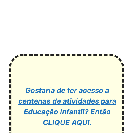
Gostaria de ter acesso a
centenas de atividades para
Educação Infantil? Então
CLIQUE AQUI.