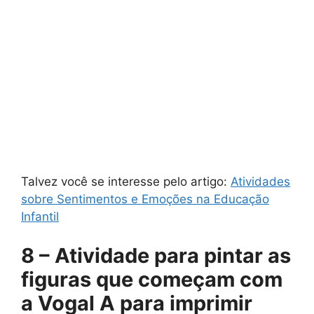
Talvez você se interesse pelo artigo:
Atividades
sobre Sentimentos e Emoções na Educação
Infantil
8 – Atividade para pintar as
figuras que começam com
a Vogal A para imprimir