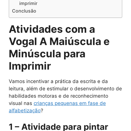
imprimir
Conclusão
Atividades com a
Vogal A Maiúscula e
Minúscula para
Imprimir
Vamos incentivar a prática da escrita e da
leitura, além de estimular o desenvolvimento de
habilidades motoras e de reconhecimento
visual nas
crianças pequenas e
m fase de
alfabetização
?
1 –
Atividade para pintar