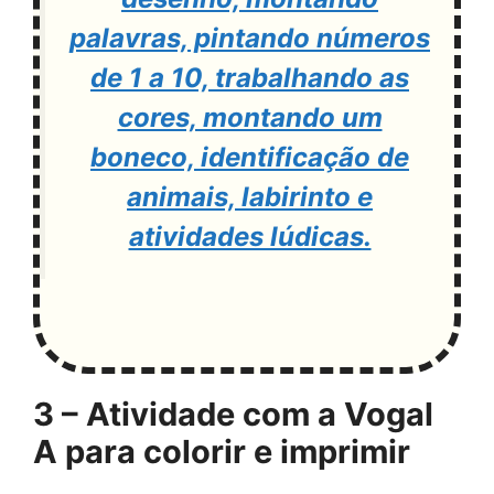
palavras, pintando números
de 1 a 10, trabalhando as
cores, montando um
boneco, identificação de
animais, labirinto e
atividades lúdicas.
3 – Atividade com a Vogal
A para colorir e imprimir