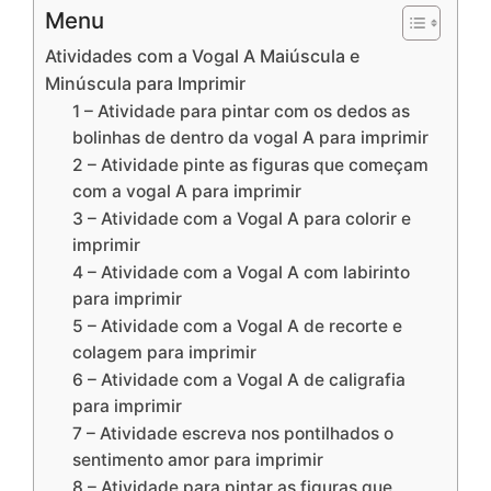
Menu
Atividades com a Vogal A Maiúscula e
Minúscula para Imprimir
1 – Atividade para pintar com os dedos as
bolinhas de dentro da vogal A para imprimir
2 – Atividade pinte as figuras que começam
com a vogal A para imprimir
3 – Atividade com a Vogal A para colorir e
imprimir
4 – Atividade com a Vogal A com labirinto
para imprimir
5 – Atividade com a Vogal A de recorte e
colagem para imprimir
6 – Atividade com a Vogal A de caligrafia
para imprimir
7 – Atividade escreva nos pontilhados o
sentimento amor para imprimir
8 – Atividade para pintar as figuras que