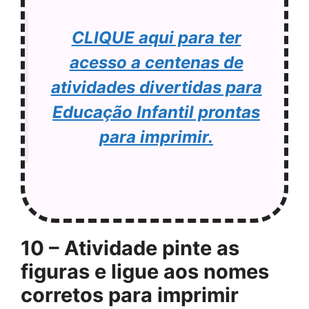
CLIQUE aqui para ter
acesso a centenas de
atividades divertidas para
Educação Infantil prontas
para imprimir.
10 – Atividade pinte as
figuras e ligue aos nomes
corretos para imprimir