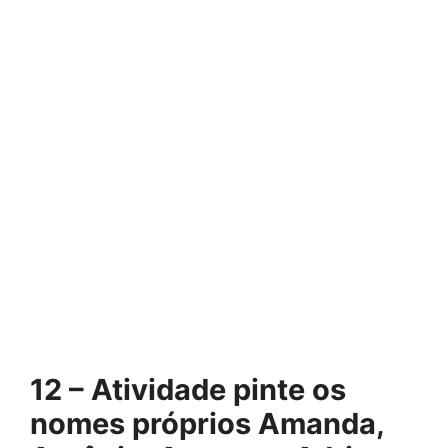
12 – Atividade pinte os
nomes próprios Amanda,