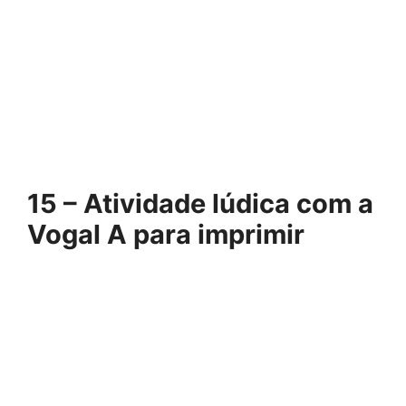
15 – Atividade lúdica com a
Vogal A para imprimir