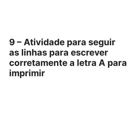
9 – Atividade para seguir
as linhas para escrever
corretamente a letra A para
imprimir