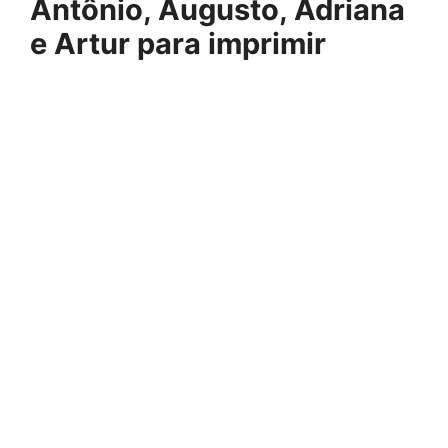
Antônio, Augusto, Adriana
e Artur para imprimir