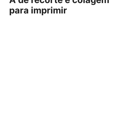
para imprimir