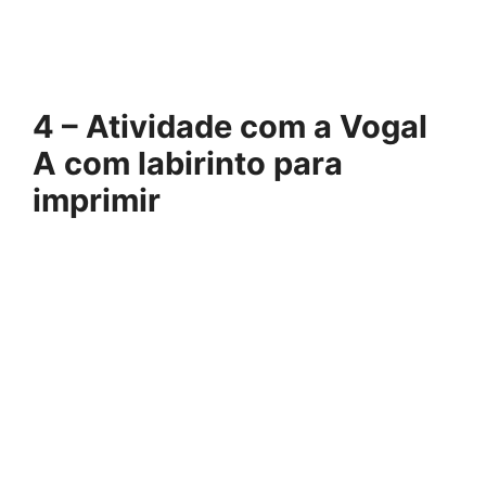
4 – Atividade com a Vogal
A com labirinto para
imprimir