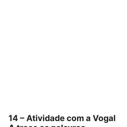
14 – Atividade com a Vogal