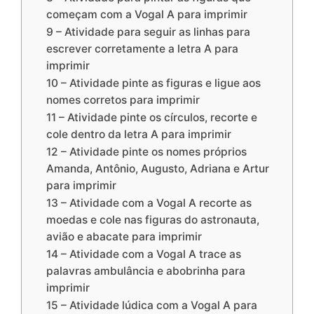
começam com a Vogal A para imprimir
9 – Atividade para seguir as linhas para
escrever corretamente a letra A para
imprimir
10 – Atividade pinte as figuras e ligue aos
nomes corretos para imprimir
11 – Atividade pinte os círculos, recorte e
cole dentro da letra A para imprimir
12 – Atividade pinte os nomes próprios
Amanda, Antônio, Augusto, Adriana e Artur
para imprimir
13 – Atividade com a Vogal A recorte as
moedas e cole nas figuras do astronauta,
avião e abacate para imprimir
14 – Atividade com a Vogal A trace as
palavras ambulância e abobrinha para
imprimir
15 – Atividade lúdica com a Vogal A para