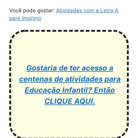
Você pode gostar:
Atividades com a Letra A
para Imprimir
Gostaria de ter acesso a
centenas de atividades para
Educação Infantil? Então
CLIQUE AQUI.