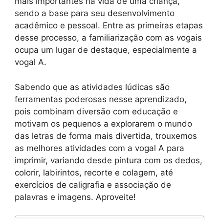
mais importantes na vida de uma criança,
sendo a base para seu desenvolvimento
acadêmico e pessoal. Entre as primeiras etapas
desse processo, a familiarização com as vogais
ocupa um lugar de destaque, especialmente a
vogal A.
Sabendo que as atividades lúdicas são
ferramentas poderosas nesse aprendizado,
pois combinam diversão com educação e
motivam os pequenos a explorarem o mundo
das letras de forma mais divertida, trouxemos
as melhores atividades com a vogal A para
imprimir, variando desde pintura com os dedos,
colorir, labirintos, recorte e colagem, até
exercícios de caligrafia e associação de
palavras e imagens. Aproveite!