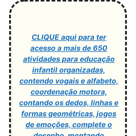
CLIQUE aqui para ter
acesso a mais de 650
atividades para educação
infantil organizadas,
contendo vogais e alfabeto,
coordenação motora,
contando os dedos, linhas e
formas geométricas, jogos
de emoções, complete o
desenho, montando