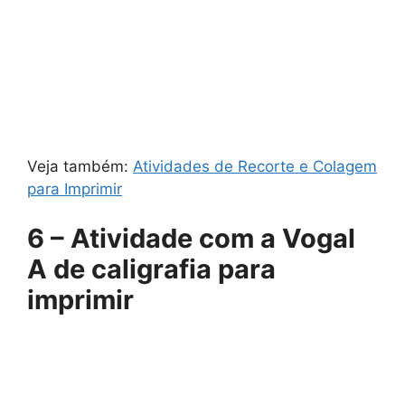
Veja também:
Atividades de Recorte e Colagem
para Imprimir
6 – Atividade com a Vogal
A de caligrafia para
imprimir