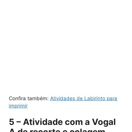
Confira também:
Atividades de Labirinto para
imprimir
5 – Atividade com a Vogal
A de recorte e colagem