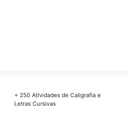
+ 250 Atividades de Caligrafia e
Letras Cursivas