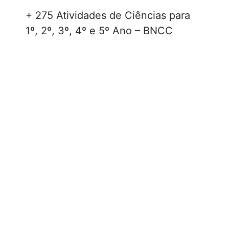
+ 275 Atividades de Ciências para
1º, 2º, 3º, 4º e 5º Ano – BNCC