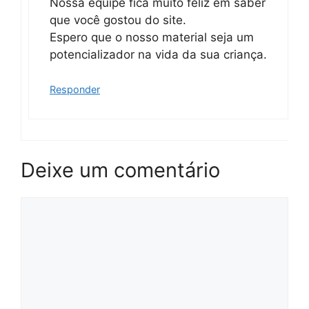
Nossa equipe fica muito feliz em saber
que você gostou do site.
Espero que o nosso material seja um
potencializador na vida da sua criança.
Responder
Deixe um comentário
Comentário