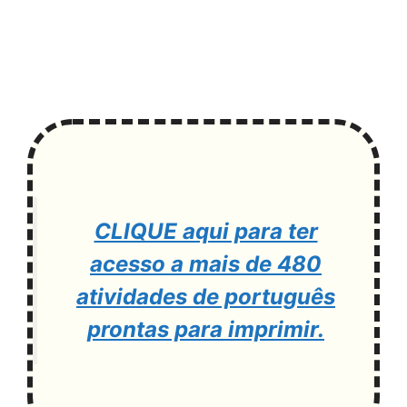
CLIQUE aqui para ter
acesso a mais de 480
atividades de português
prontas para imprimir.