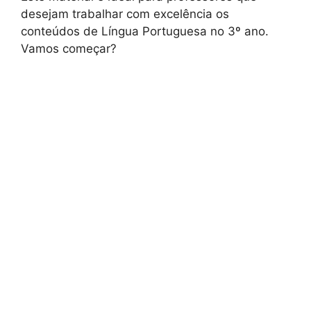
desejam trabalhar com excelência os
conteúdos de Língua Portuguesa no 3º ano.
Vamos começar?