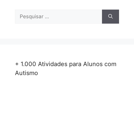
Pesquisar
por:
+ 1.000 Atividades para Alunos com
Autismo