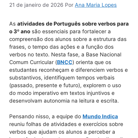
21 de janeiro de 2026
Por
Ana Maria Lopes
As
atividades de Português sobre verbos para
o 3º ano
são essenciais para fortalecer a
compreensão dos alunos sobre a estrutura das
frases, o tempo das ações e a função dos
verbos no texto. Nesta fase, a Base Nacional
Comum Curricular (
BNCC
) orienta que os
estudantes reconheçam e diferenciem verbos e
substantivos, identifiquem tempos verbais
(passado, presente e futuro), explorem o uso
do modo imperativo em textos injuntivos e
desenvolvam autonomia na leitura e escrita.
Pensando nisso, a equipe do
Mundo Indica
reuniu folhas de atividades e exercícios sobre
verbos que ajudam os alunos a perceber a