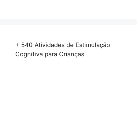
+ 540 Atividades de Estimulação
Cognitiva para Crianças