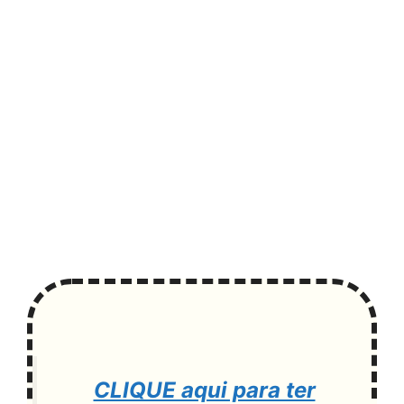
CLIQUE aqui para ter