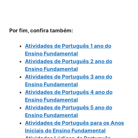
Por fim, confira também:
Atividades de Português 1 ano do
Ensino Fundamental
Atividades de Português 2 ano do
Ensino Fundamental
Atividades de Português 3 ano do
Ensino Fundamental
Atividades de Português 4 ano do
Ensino Fundamental
Atividades de Português 5 ano do
Ensino Fundamental
Atividades de Português para os Anos
Iniciais do Ensino Fundamental