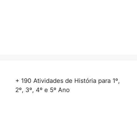
+ 190 Atividades de História para 1º,
2º, 3º, 4º e 5º Ano