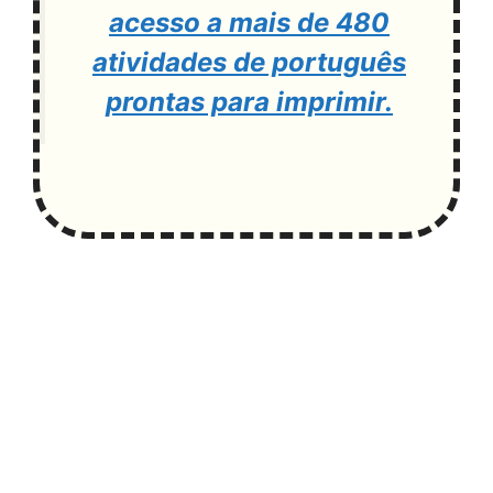
acesso a mais de 480
atividades de português
prontas para imprimir.