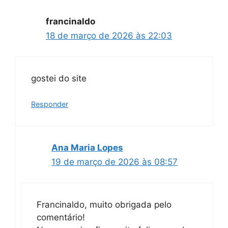
francinaldo
18 de março de 2026 às 22:03
gostei do site
Responder
Ana Maria Lopes
19 de março de 2026 às 08:57
Francinaldo, muito obrigada pelo
comentário!