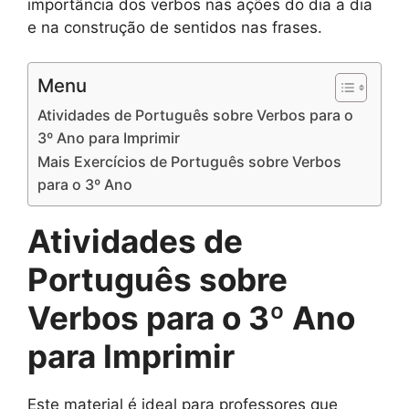
importância dos verbos nas ações do dia a dia
e na construção de sentidos nas frases.
Menu
Atividades de Português sobre Verbos para o
3º Ano para Imprimir
Mais Exercícios de Português sobre Verbos
para o 3º Ano
Atividades de
Português sobre
Verbos para o 3º Ano
para Imprimir
Este material é ideal para professores que