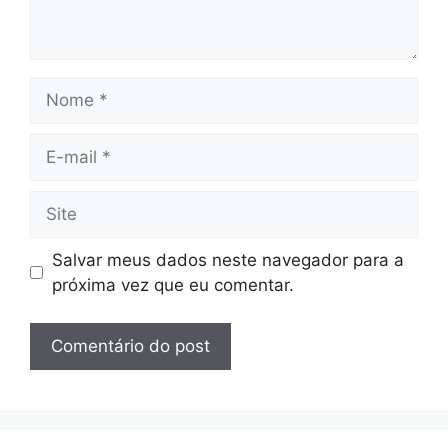
Nome
E-
mail
Site
Salvar meus dados neste navegador para a
próxima vez que eu comentar.