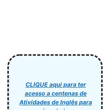
CLIQUE aqui para ter
acesso a centenas de
Atividades de Inglês para