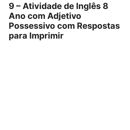
9 – Atividade de Inglês 8
Ano com Adjetivo
Possessivo com Respostas
para Imprimir