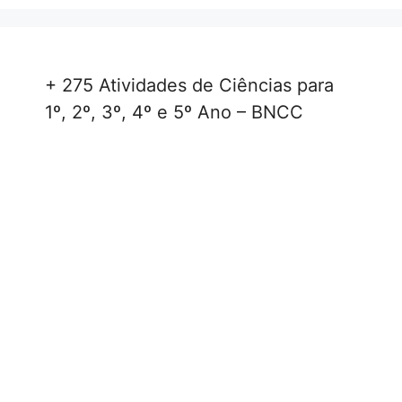
+ 275 Atividades de Ciências para
1º, 2º, 3º, 4º e 5º Ano – BNCC