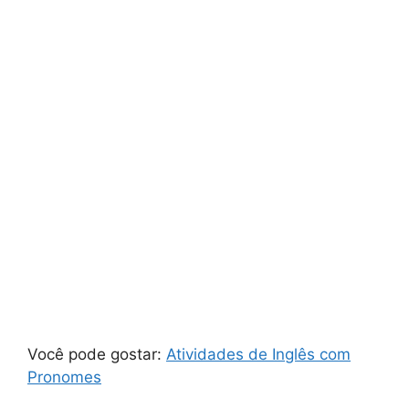
Você pode gostar:
Atividades de Inglês com
Pronomes