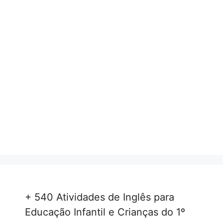
+ 540 Atividades de Inglês para
Educação Infantil e Crianças do 1º