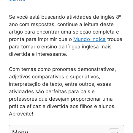
Se você está buscando atividades de inglês 8º
ano com respostas, continue a leitura deste
artigo para encontrar uma seleção completa e
pronta para imprimir que o
Mundo Indica
trouxe
para tornar o ensino da língua inglesa mais
divertida e interessante.
Com temas como pronomes demonstrativos,
adjetivos comparativos e superlativos,
interpretação de texto, entre outros, essas
atividades são perfeitas para pais e
professores que desejam proporcionar uma
prática eficaz e divertida aos filhos e alunos.
Aproveite!
Menu