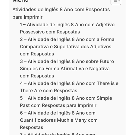
Atividades de Inglês 8 Ano com Respostas
para Imprimir
1 – Atividade de Inglês 8 Ano com Adjetivo
Possessivo com Respostas
2 – Atividade de Inglês 8 Ano com a Forma
Comparativa e Superlativa dos Adjetivos
com Respostas
3 – Atividade de Inglês 8 Ano sobre Futuro
Simples na Forma Afirmativa e Negativa
com Respostas
4 – Atividade de Inglês 8 Ano com There is e
There Are com Respostas
5 – Atividade de Inglês 8 Ano com Simple
Past com Respostas para Imprimir
6 – Atividade de Inglês 8 Ano com
Quantificadores Much e Many com
Respostas
7 – Atividade de Inglês 8 Ano com