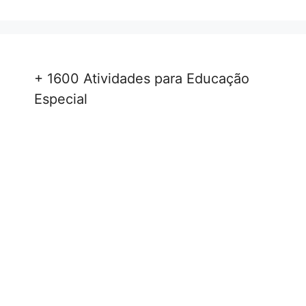
+ 1600 Atividades para Educação
Especial