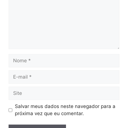
Nome
E-
mail
Site
Salvar meus dados neste navegador para a
próxima vez que eu comentar.