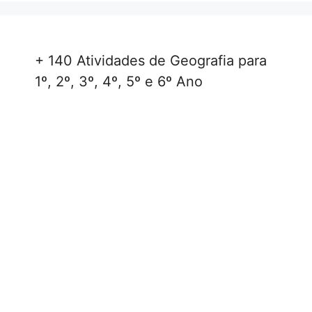
+ 140 Atividades de Geografia para
1º, 2º, 3º, 4º, 5º e 6º Ano