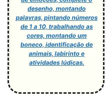
desenho, montando
palavras, pintando números
de 1 a 10, trabalhando as
cores, montando um
boneco, identificação de
animais, labirinto e
atividades lúdicas.