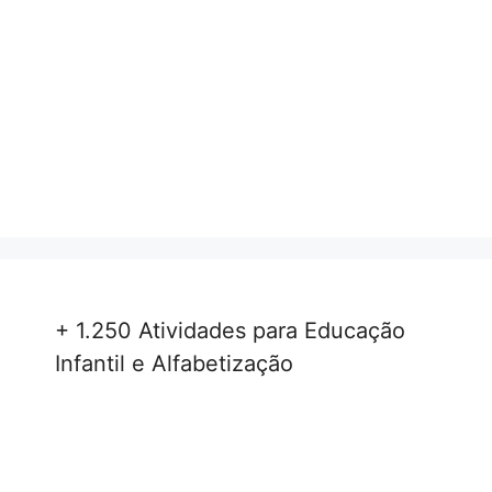
+ 1.250 Atividades para Educação
Infantil e Alfabetização