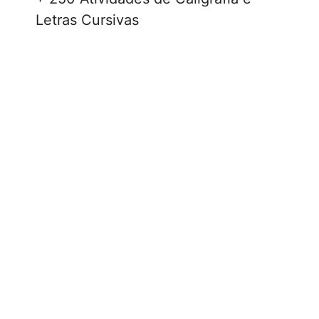
Letras Cursivas