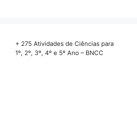
+ 275 Atividades de Ciências para
1º, 2º, 3º, 4º e 5º Ano – BNCC