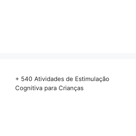
+ 540 Atividades de Estimulação
Cognitiva para Crianças