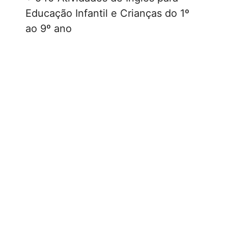
Educação Infantil e Crianças do 1º
ao 9º ano