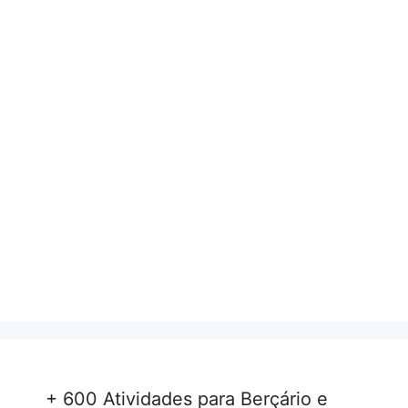
+ 600 Atividades para Berçário e