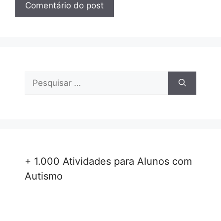
Pesquisar
por:
+ 1.000 Atividades para Alunos com
Autismo