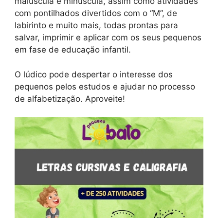
maiúscula e minúscula, assim como atividades
com pontilhados divertidos com o “M”, de
labirinto e muito mais, todas prontas para
salvar, imprimir e aplicar com os seus pequenos
em fase de educação infantil.
O lúdico pode despertar o interesse dos
pequenos pelos estudos e ajudar no processo
de alfabetização. Aproveite!