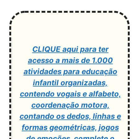
CLIQUE aqui para ter
acesso a mais de 1.000
atividades para educação
infantil organizadas,
contendo vogais e alfabeto,
coordenação motora,
contando os dedos, linhas e
formas geométricas, jogos
de emoções, complete o