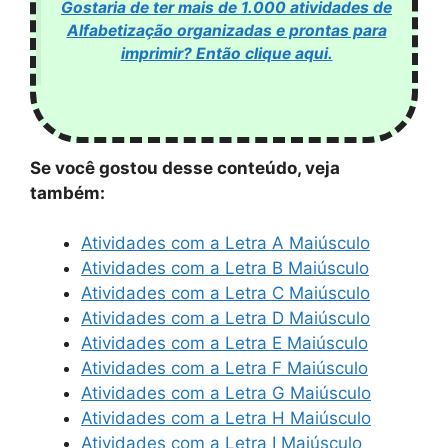
Gostaria de ter mais de 1.000 atividades de
Alfabetização organizadas e prontas para
imprimir? Então clique aqui.
Se você gostou desse conteúdo, veja
também:
Atividades com a Letra A Maiúsculo
Atividades com a Letra B Maiúsculo
Atividades com a Letra C Maiúsculo
Atividades com a Letra D Maiúsculo
Atividades com a Letra E Maiúsculo
Atividades com a Letra F Maiúsculo
Atividades com a Letra G Maiúsculo
Atividades com a Letra H Maiúsculo
Atividades com a Letra I Maiúsculo