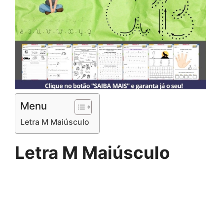
Menu
Letra M Maiúsculo
Letra M Maiúsculo