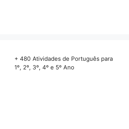
+ 480 Atividades de Português para
1º, 2º, 3º, 4º e 5º Ano