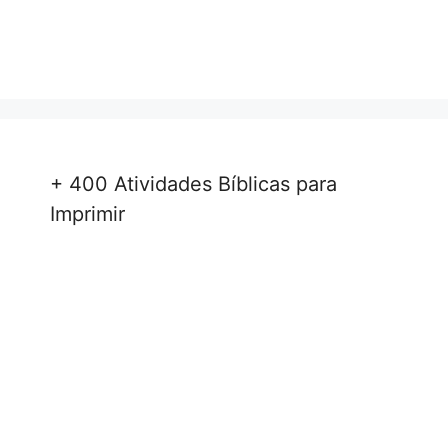
+ 400 Atividades Bíblicas para
Imprimir