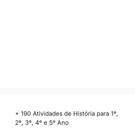
+ 190 Atividades de História para 1º,
2º, 3º, 4º e 5º Ano