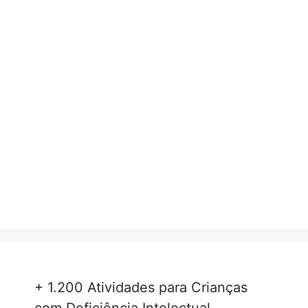
+ 1.200 Atividades para Crianças
com Deficiência Intelectual