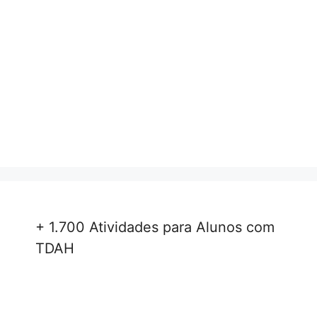
+ 1.700 Atividades para Alunos com
TDAH